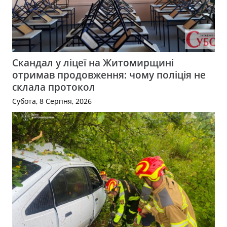
Скандал у ліцеї на Житомирщині
отримав продовження: чому поліція не
склала протокол
Субота, 8 Серпня, 2026