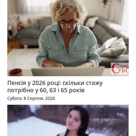
Пенсія у 2026 році: скільки стажу
потрібно у 60, 63 і 65 років
Субота, 8 Серпня, 2026