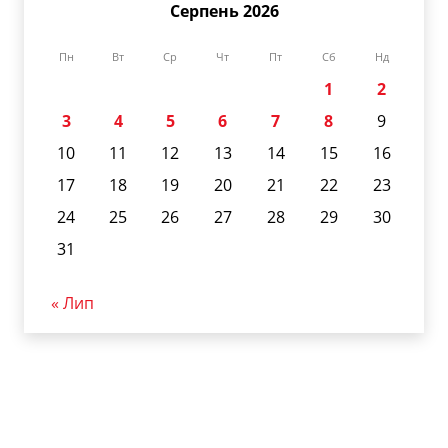
Серпень 2026
Пн
Вт
Ср
Чт
Пт
Сб
Нд
1
2
3
4
5
6
7
8
9
10
11
12
13
14
15
16
17
18
19
20
21
22
23
24
25
26
27
28
29
30
31
« Лип