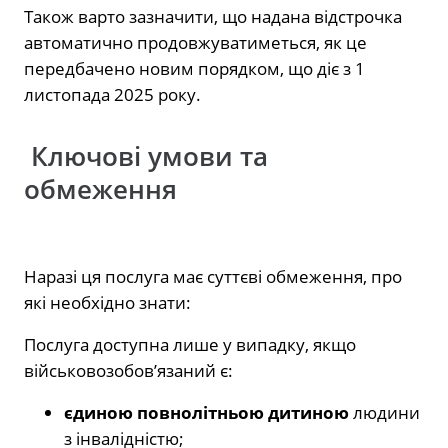
Також варто зазначити, що надана відстрочка
автоматично продовжуватиметься, як це
передбачено новим порядком, що діє з 1
листопада 2025 року.
Ключові умови та
обмеження
Наразі ця послуга має суттєві обмеження, про
які необхідно знати:
Послуга доступна лише у випадку, якщо
військовозобов’язаний є:
єдиною повнолітньою дитиною
людини
з інвалідністю;