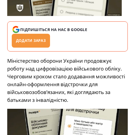
ПІДПИШІТЬСЯ НА НАС В GOOGLE
ДОДАТИ ЗАРАЗ
Міністерство оборони України продовжує
роботу над цифровізацією військового обліку.
Черговим кроком стало додавання можливості
онлайн-оформлення відстрочки для
військовозобов’язаних, які доглядають за
батьками з інвалідністю.