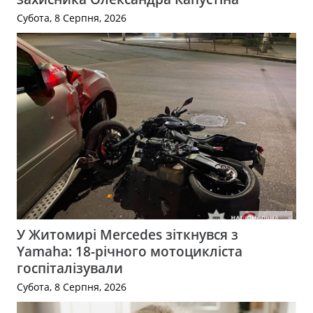
Субота, 8 Серпня, 2026
У Житомирі Mercedes зіткнувся з
Yamaha: 18-річного мотоцикліста
госпіталізували
Субота, 8 Серпня, 2026