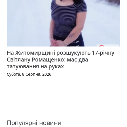
На Житомирщині розшукують 17-річну
Світлану Ромащенко: має два
татуювання на руках
Субота, 8 Серпня, 2026
Популярні новини