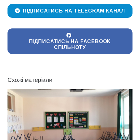
ПІДПИСАТИСЬ НА TELEGRAM КАНАЛ
ПІДПИСАТИСЬ НА FACEBOOK
СПІЛЬНОТУ
Схожі матеріали