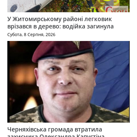
У Житомирському районі легковик
врізався в дерево: водійка загинула
Субота, 8 Серпня, 2026
Черняхівська громада втратила
захисника Олександра Капустіна