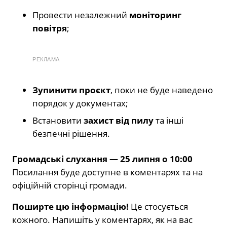
Провести незалежний
моніторинг
повітря
;
РЕКЛАМА
Зупинити проєкт
, поки не буде наведено
порядок у документах;
Встановити
захист від пилу
та інші
безпечні рішення.
Громадські слухання — 25 липня о 10:00
Посилання буде доступне в коментарях та на
офіційній сторінці громади.
Поширте цю інформацію!
Це стосується
кожного. Напишіть у коментарях, як на вас