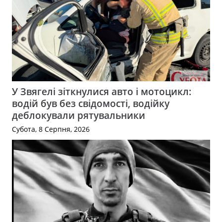
У Звягелі зіткнулися авто і мотоцикл:
водій був без свідомості, водійку
деблокували рятувальники
Субота, 8 Серпня, 2026