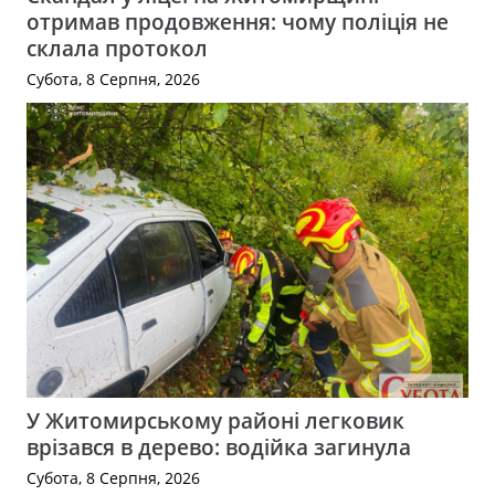
отримав продовження: чому поліція не
склала протокол
Субота, 8 Серпня, 2026
У Житомирському районі легковик
врізався в дерево: водійка загинула
Субота, 8 Серпня, 2026