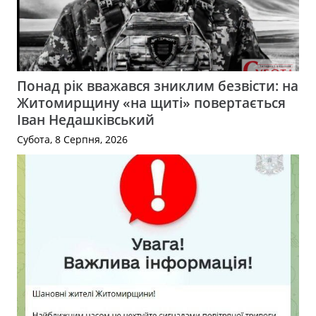
Понад рік вважався зниклим безвісти: на
Житомирщину «на щиті» повертається
Іван Недашківський
Субота, 8 Серпня, 2026