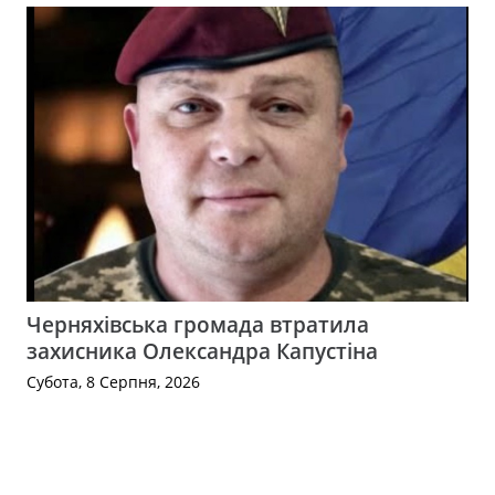
Черняхівська громада втратила
захисника Олександра Капустіна
Субота, 8 Серпня, 2026