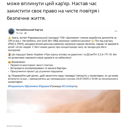
може вплинути цей кар’єр. Настав час
захистити своє право на чисте повітря і
безпечне життя.
РЕКЛАМА