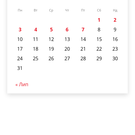
Пн
Вт
Ср
Чт
Пт
Сб
Нд
1
2
3
4
5
6
7
8
9
10
11
12
13
14
15
16
17
18
19
20
21
22
23
24
25
26
27
28
29
30
31
« Лип