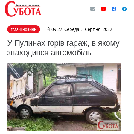
09:27, Середа, 3 Серпня, 2022
ГАРЯЧІ НОВИНИ
У Пулинах горів гараж, в якому
знаходився автомобіль