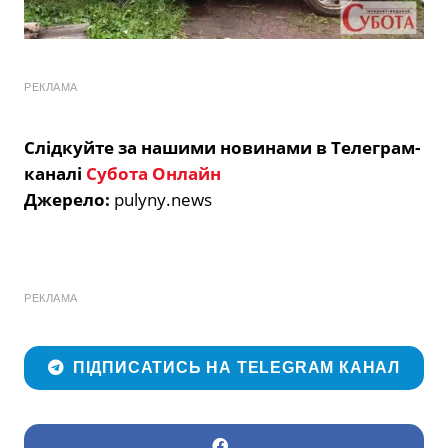
РЕКЛАМА
Слідкуйте за нашими новинами в Телеграм-
каналі
Субота Онлайн
Джерело:
pulyny.news
РЕКЛАМА
ПІДПИСАТИСЬ НА TELEGRAM КАНАЛ