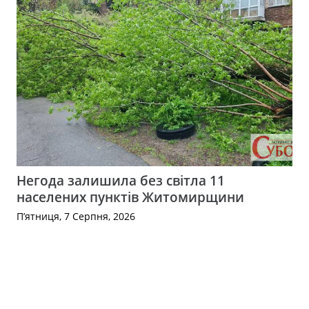
Негода залишила без світла 11
населених пунктів Житомирщини
П’ятниця, 7 Серпня, 2026