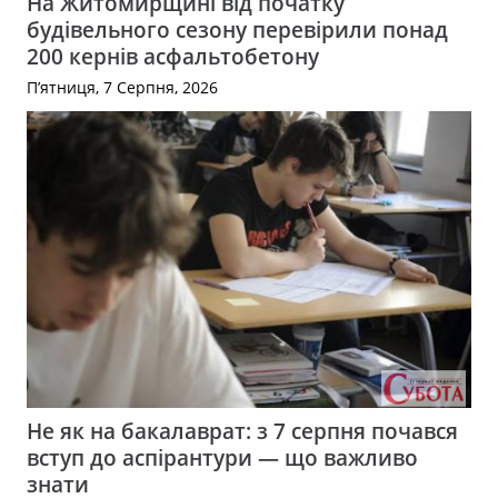
На Житомирщині від початку
будівельного сезону перевірили понад
200 кернів асфальтобетону
П’ятниця, 7 Серпня, 2026
Не як на бакалаврат: з 7 серпня почався
вступ до аспірантури — що важливо
знати