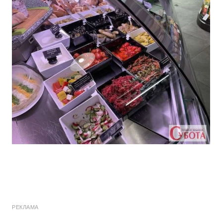
РЕКЛАМА