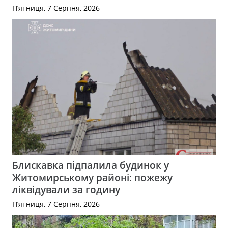
П’ятниця, 7 Серпня, 2026
Блискавка підпалила будинок у
Житомирському районі: пожежу
ліквідували за годину
П’ятниця, 7 Серпня, 2026