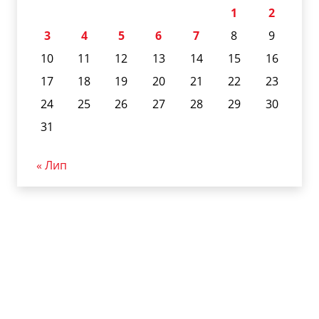
1
2
3
4
5
6
7
8
9
10
11
12
13
14
15
16
17
18
19
20
21
22
23
24
25
26
27
28
29
30
31
« Лип