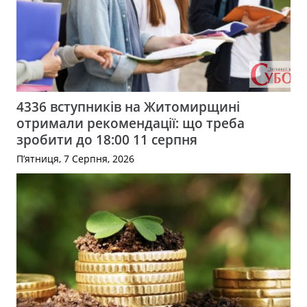
4336 вступників на Житомирщині
отримали рекомендації: що треба
зробити до 18:00 11 серпня
П’ятниця, 7 Серпня, 2026