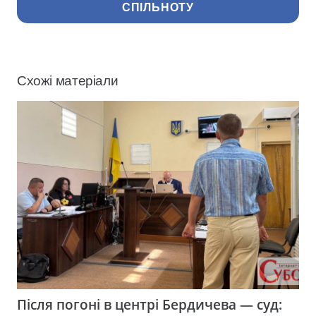
СПІЛЬНОТУ
Схожі матеріали
Після погоні в центрі Бердичева — суд: