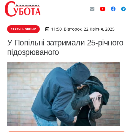
11:50, Вівторок, 22 Квітня, 2025
ГАРЯЧІ НОВИНИ
У Попільні затримали 25-річного
підозрюваного