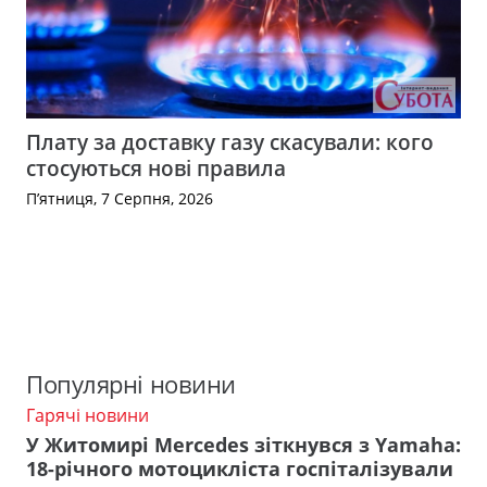
Плату за доставку газу скасували: кого
стосуються нові правила
П’ятниця, 7 Серпня, 2026
Популярні новини
Гарячі новини
У Житомирі Mercedes зіткнувся з Yamaha:
18-річного мотоцикліста госпіталізували