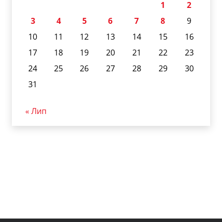
1
2
3
4
5
6
7
8
9
10
11
12
13
14
15
16
17
18
19
20
21
22
23
24
25
26
27
28
29
30
31
« Лип