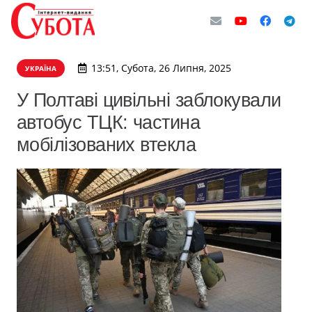
13:51, Субота, 26 Липня, 2025
УКРАЇНА
У Полтаві цивільні заблокували
автобус ТЦК: частина
мобілізованих втекла