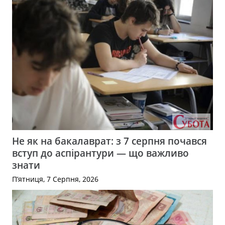
Не як на бакалаврат: з 7 серпня почався
вступ до аспірантури — що важливо
знати
П’ятниця, 7 Серпня, 2026