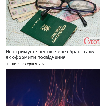
Не отримуєте пенсію через брак стажу:
як оформити посвідчення
П’ятниця, 7 Серпня, 2026