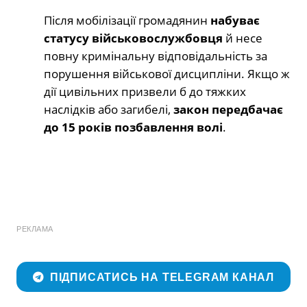
Після мобілізації громадянин
набуває
статусу військовослужбовця
й несе
повну кримінальну відповідальність за
порушення військової дисципліни. Якщо ж
дії цивільних призвели б до тяжких
наслідків або загибелі,
закон передбачає
до 15 років позбавлення волі
.
РЕКЛАМА
ПІДПИСАТИСЬ НА TELEGRAM КАНАЛ