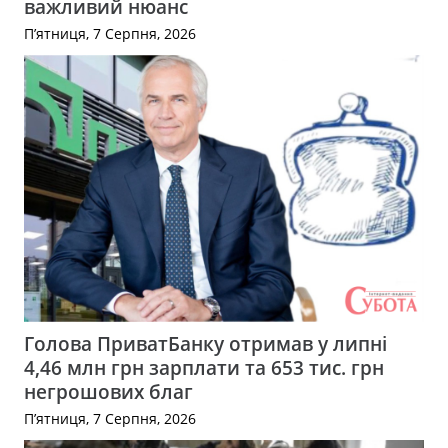
важливий нюанс
П’ятниця, 7 Серпня, 2026
Голова ПриватБанку отримав у липні
4,46 млн грн зарплати та 653 тис. грн
негрошових благ
П’ятниця, 7 Серпня, 2026