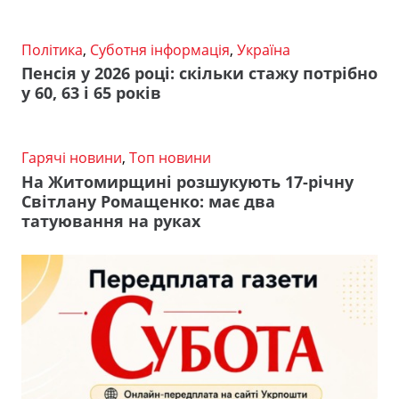
Політика
,
Суботня інформація
,
Україна
Пенсія у 2026 році: скільки стажу потрібно
у 60, 63 і 65 років
Гарячі новини
,
Топ новини
На Житомирщині розшукують 17-річну
Світлану Ромащенко: має два
татуювання на руках