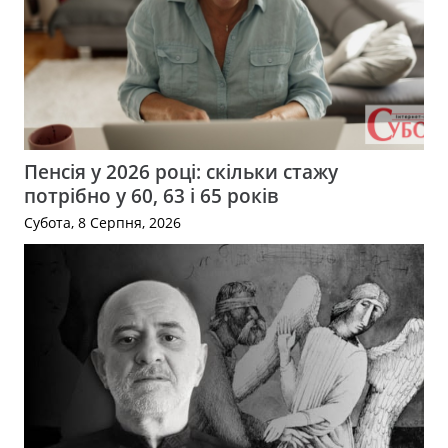
Пенсія у 2026 році: скільки стажу
потрібно у 60, 63 і 65 років
Субота, 8 Серпня, 2026