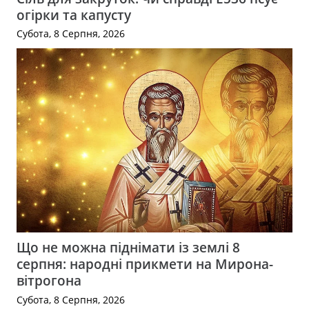
огірки та капусту
Субота, 8 Серпня, 2026
Що не можна піднімати із землі 8
серпня: народні прикмети на Мирона-
вітрогона
Субота, 8 Серпня, 2026