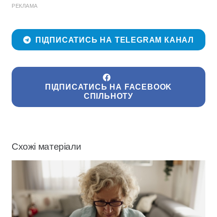
РЕКЛАМА
ПІДПИСАТИСЬ НА TELEGRAM КАНАЛ
ПІДПИСАТИСЬ НА FACEBOOK
СПІЛЬНОТУ
Схожі матеріали