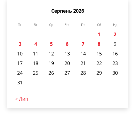
Серпень 2026
Пн
Вт
Ср
Чт
Пт
Сб
Нд
1
2
3
4
5
6
7
8
9
10
11
12
13
14
15
16
17
18
19
20
21
22
23
24
25
26
27
28
29
30
31
« Лип