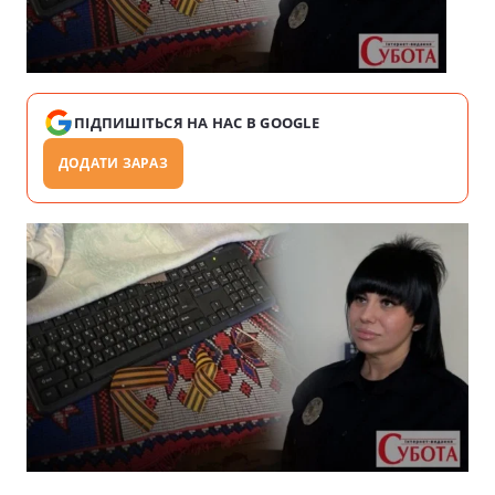
ПІДПИШІТЬСЯ НА НАС В GOOGLE
ДОДАТИ ЗАРАЗ