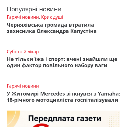
Популярні новини
Гарячі новини
,
Крик душі
Черняхівська громада втратила
захисника Олександра Капустіна
Суботній лікар
Не тільки їжа і спорт: вчені знайшли ще
один фактор повільного набору ваги
Гарячі новини
У Житомирі Mercedes зіткнувся з Yamaha:
18-річного мотоцикліста госпіталізували