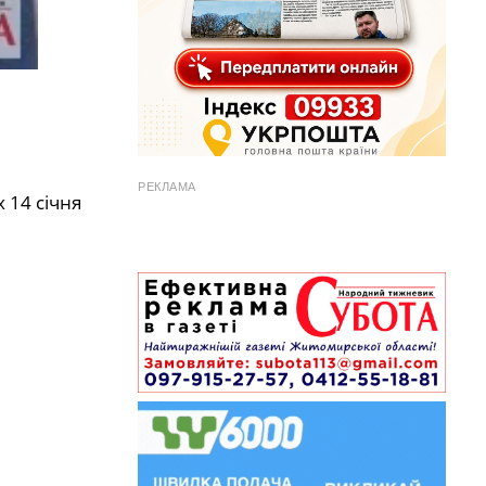
РЕКЛАМА
 14 січня