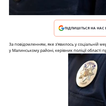
ПІДПИШІТЬСЯ НА НАС 
За повідомленням, яке з’явилось у соціальній м
у Малинському районі, керівник поліції області 