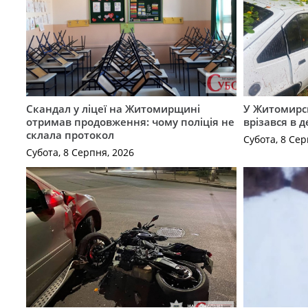
Скандал у ліцеї на Житомирщині
У Житомирс
отримав продовження: чому поліція не
врізався в 
склала протокол
Субота, 8 Сер
Субота, 8 Серпня, 2026