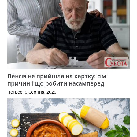
Пенсія не прийшла на картку: сім
причин і що робити насамперед
Четвер, 6 Серпня, 2026