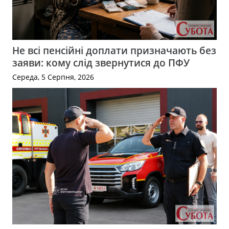
Не всі пенсійні доплати призначають без
заяви: кому слід звернутися до ПФУ
Середа, 5 Серпня, 2026