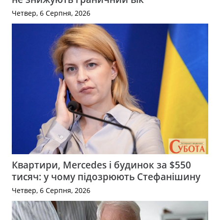
Четвер, 6 Серпня, 2026
Квартири, Mercedes і будинок за $550
тисяч: у чому підозрюють Стефанішину
Четвер, 6 Серпня, 2026