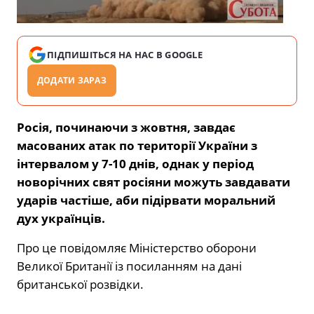
ПІДПИШІТЬСЯ НА НАС В GOOGLE
ДОДАТИ ЗАРАЗ
Росія, починаючи з жовтня, завдає
масованих атак по території України з
інтервалом у 7-10 днів, однак у період
новорічних свят росіяни можуть завдавати
ударів частіше, аби підірвати моральний
дух українців.
Про це повідомляє Міністерство оборони
Великої Британії із посиланням на дані
британської розвідки.