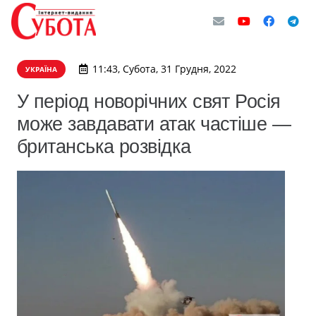
11:43, Субота, 31 Грудня, 2022
УКРАЇНА
У період новорічних свят Росія
може завдавати атак частіше —
британська розвідка