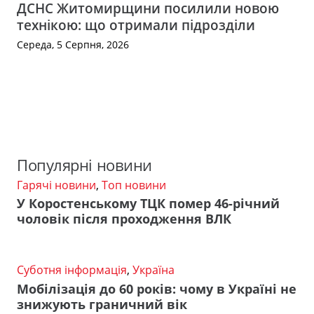
ДСНС Житомирщини посилили новою
технікою: що отримали підрозділи
Середа, 5 Серпня, 2026
Популярні новини
Гарячі новини
,
Топ новини
У Коростенському ТЦК помер 46-річний
чоловік після проходження ВЛК
Суботня інформація
,
Україна
Мобілізація до 60 років: чому в Україні не
знижують граничний вік