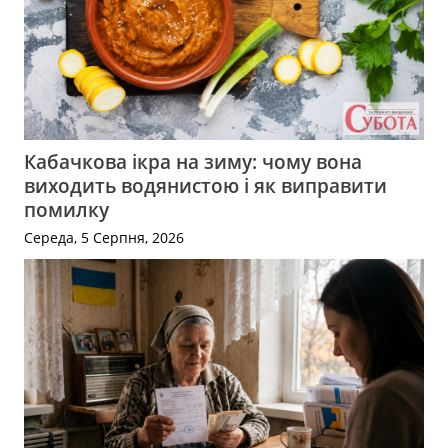
Кабачкова ікра на зиму: чому вона
виходить водянистою і як виправити
помилку
Середа, 5 Серпня, 2026