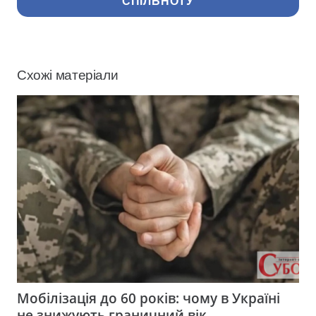
СПІЛЬНОТУ
Схожі матеріали
Мобілізація до 60 років: чому в Україні
не знижують граничний вік