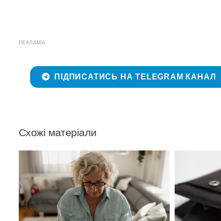
РЕКЛАМА
ПІДПИСАТИСЬ НА TELEGRAM КАНАЛ
Схожі матеріали