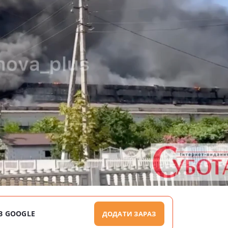
В GOOGLE
ДОДАТИ ЗАРАЗ