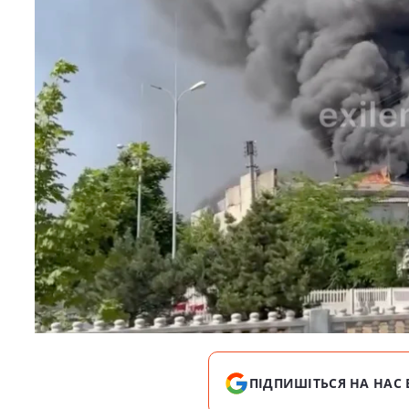
ПІДПИШІТЬСЯ НА НАС 