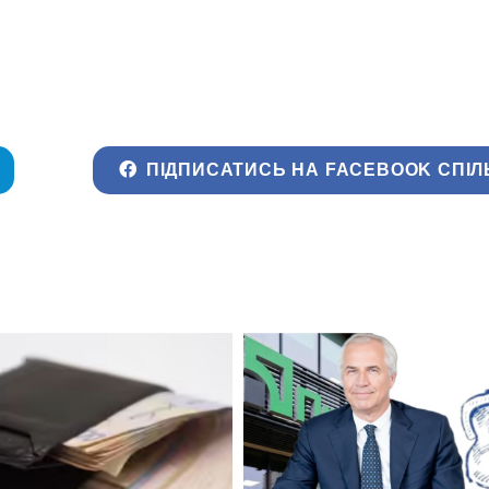
ПІДПИСАТИСЬ НА FACEBOOK СПІЛ