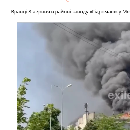
Вранці 8 червня в районі заводу «Гідромаш» у Ме