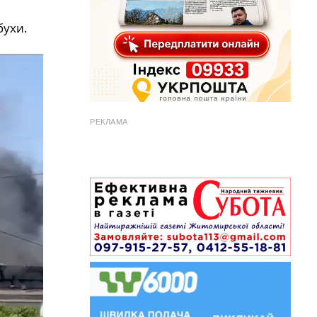
бухи.
РЕКЛАМА