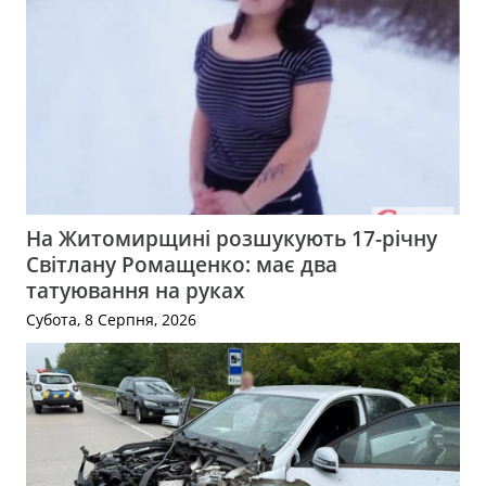
На Житомирщині розшукують 17-річну
Світлану Ромащенко: має два
татуювання на руках
Субота, 8 Серпня, 2026