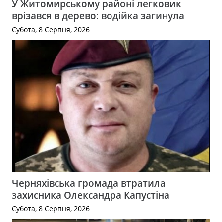
У Житомирському районі легковик
врізався в дерево: водійка загинула
Субота, 8 Серпня, 2026
Черняхівська громада втратила
захисника Олександра Капустіна
Субота, 8 Серпня, 2026