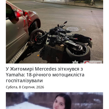
У Житомирі Mercedes зіткнувся з
Yamaha: 18-річного мотоцикліста
госпіталізували
Субота, 8 Серпня, 2026