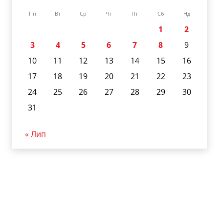
Пн
Вт
Ср
Чт
Пт
Сб
Нд
1
2
3
4
5
6
7
8
9
10
11
12
13
14
15
16
17
18
19
20
21
22
23
24
25
26
27
28
29
30
31
« Лип