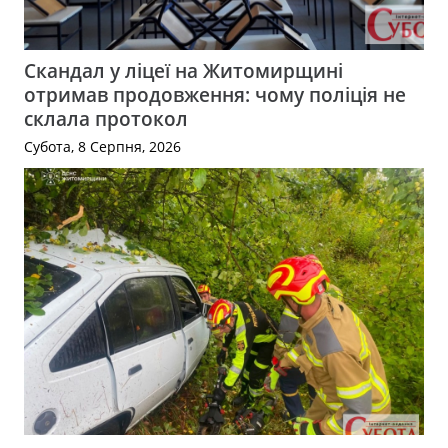
Скандал у ліцеї на Житомирщині
отримав продовження: чому поліція не
склала протокол
Субота, 8 Серпня, 2026