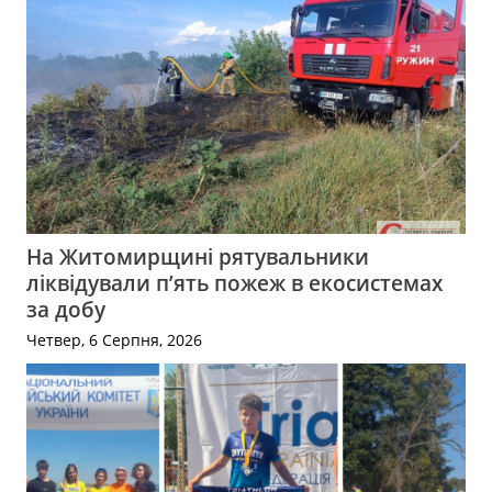
На Житомирщині рятувальники
ліквідували п’ять пожеж в екосистемах
за добу
Четвер, 6 Серпня, 2026