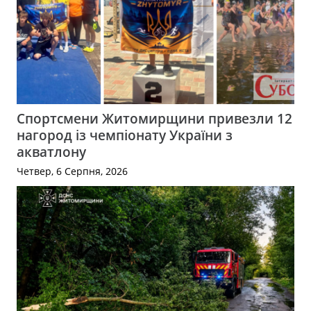
Спортсмени Житомирщини привезли 12
нагород із чемпіонату України з
акватлону
Четвер, 6 Серпня, 2026