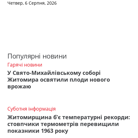
Четвер, 6 Серпня, 2026
Популярні новини
Гарячі новини
У Свято-Михайлівському соборі
Житомира освятили плоди нового
врожаю
Суботня інформація
Житомирщина б’є температурні рекорди:
стовпчики термометрів перевищили
показники 1963 року