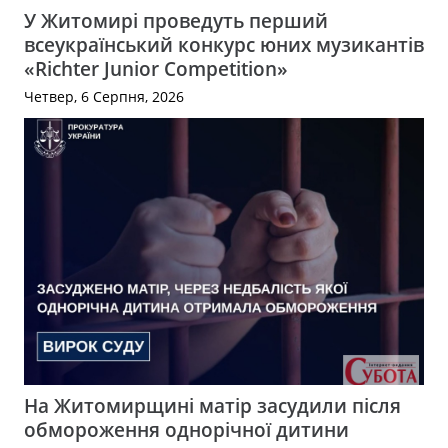
У Житомирі проведуть перший
всеукраїнський конкурс юних музикантів
«Richter Junior Competition»
Четвер, 6 Серпня, 2026
На Житомирщині матір засудили після
обмороження однорічної дитини