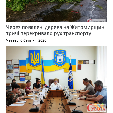
Через повалені дерева на Житомирщині
тричі перекривало рух транспорту
Четвер, 6 Серпня, 2026