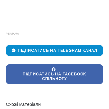
РЕКЛАМА
ПІДПИСАТИСЬ НА TELEGRAM КАНАЛ
ПІДПИСАТИСЬ НА FACEBOOK
СПІЛЬНОТУ
Схожі матеріали