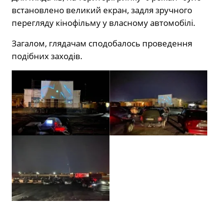
встановлено великий екран, задля зручного
перегляду кінофільму у власному автомобілі.
Загалом, глядачам сподобалось проведення
подібних заходів.