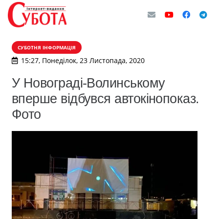
СУБОТНЯ ІНФОРМАЦІЯ
15:27, Понеділок, 23 Листопада, 2020
У Новограді-Волинському
вперше відбувся автокінопоказ.
Фото