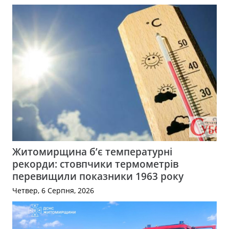
Житомирщина б’є температурні
рекорди: стовпчики термометрів
перевищили показники 1963 року
Четвер, 6 Серпня, 2026