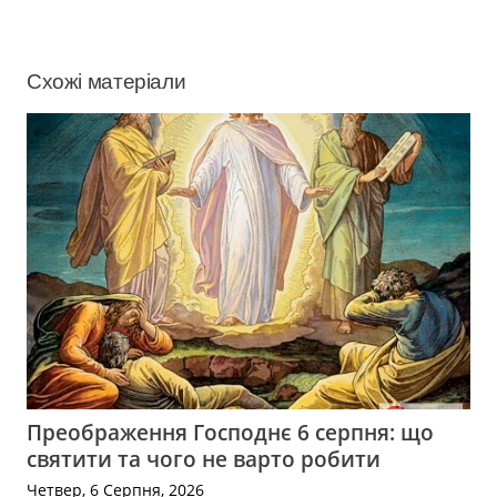
Схожі матеріали
Преображення Господнє 6 серпня: що
святити та чого не варто робити
Четвер, 6 Серпня, 2026