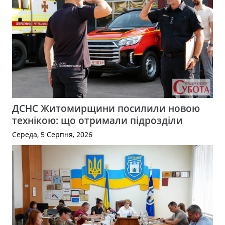
ДСНС Житомирщини посилили новою
технікою: що отримали підрозділи
Середа, 5 Серпня, 2026