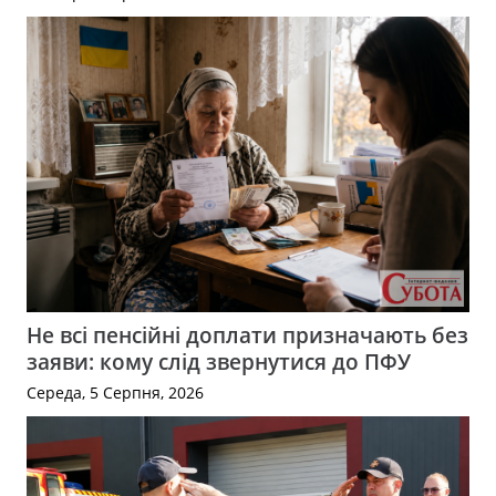
Не всі пенсійні доплати призначають без
заяви: кому слід звернутися до ПФУ
Середа, 5 Серпня, 2026