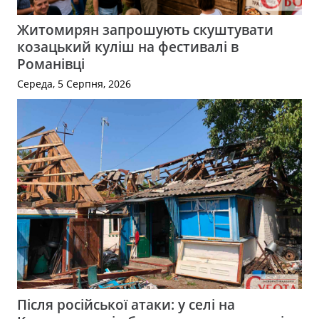
Житомирян запрошують скуштувати
козацький куліш на фестивалі в
Романівці
Середа, 5 Серпня, 2026
Після російської атаки: у селі на