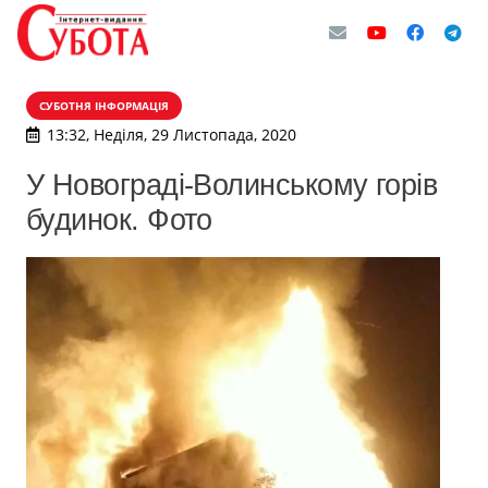
СУБОТНЯ ІНФОРМАЦІЯ
13:32, Неділя, 29 Листопада, 2020
У Новограді-Волинському горів
будинок. Фото