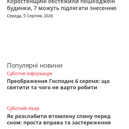
Коростенщині обстежили пошкоджені
будинки, 7 можуть підлягати знесенню
Середа, 5 Серпня, 2026
Популярні новини
Суботня інформація
Преображення Господнє 6 серпня: що
святити та чого не варто робити
Суботній лікар
Як розслабити втомлену спину перед
сном: проста вправа та застереження