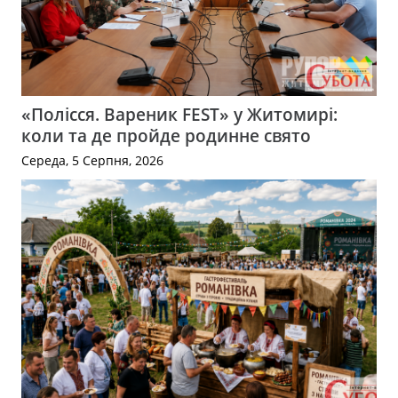
«Полісся. Вареник FEST» у Житомирі:
коли та де пройде родинне свято
Середа, 5 Серпня, 2026