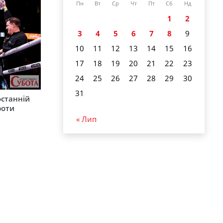
Пн
Вт
Ср
Чт
Пт
Сб
Нд
1
2
3
4
5
6
7
8
9
10
11
12
13
14
15
16
17
18
19
20
21
22
23
24
25
26
27
28
29
30
31
останній
роти
« Лип