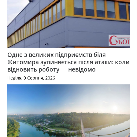
Одне з великих підприємств біля
Житомира зупиняється після атаки: коли
відновить роботу — невідомо
Неділя, 9 Серпня, 2026