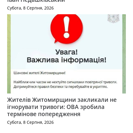
Субота, 8 Серпня, 2026
Жителів Житомирщини закликали не
ігнорувати тривоги: ОВА зробила
термінове попередження
Субота, 8 Серпня, 2026