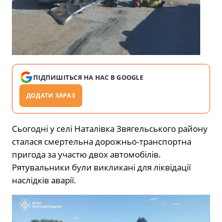
ПІДПИШІТЬСЯ НА НАС В GOOGLE
ДОДАТИ ЗАРАЗ
Сьогодні у селі Наталівка Звягельського району
сталася смертельна дорожньо-транспортна
пригода за участю двох автомобілів.
Рятувальники були викликані для ліквідації
наслідків аварії.