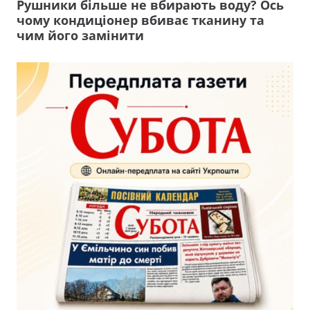
Рушники більше не вбирають воду? Ось
чому кондиціонер вбиває тканину та
чим його замінити