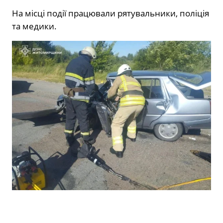
На місці події працювали рятувальники, поліція
та медики.