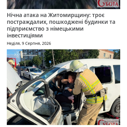
Нічна атака на Житомирщину: троє
постраждалих, пошкоджені будинки та
підприємство з німецькими
інвестиціями
Неділя, 9 Серпня, 2026