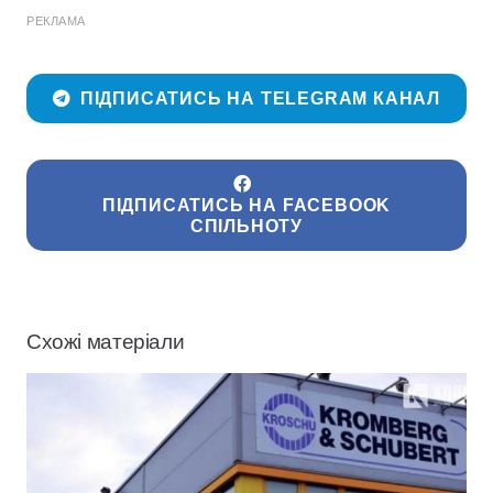
РЕКЛАМА
ПІДПИСАТИСЬ НА TELEGRAM КАНАЛ
ПІДПИСАТИСЬ НА FACEBOOK
СПІЛЬНОТУ
Схожі матеріали