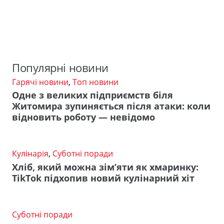
Популярні новини
Гарячі новини
,
Топ новини
Одне з великих підприємств біля
Житомира зупиняється після атаки: коли
відновить роботу — невідомо
Кулінарія
,
Суботні поради
Хліб, який можна зім’яти як хмаринку:
TikTok підхопив новий кулінарний хіт
Суботні поради