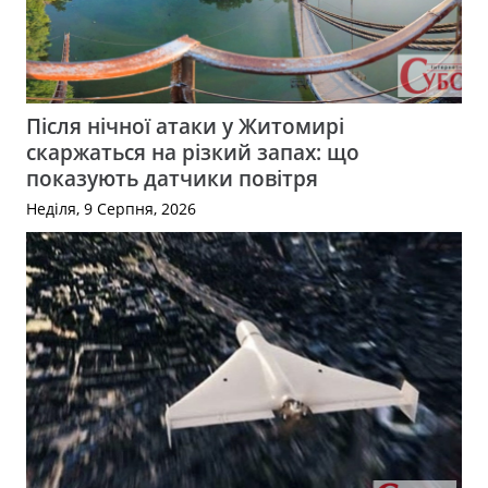
Після нічної атаки у Житомирі
скаржаться на різкий запах: що
показують датчики повітря
Неділя, 9 Серпня, 2026