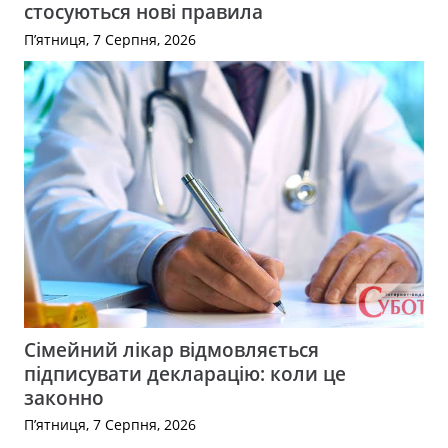
стосуються нові правила
П’ятниця, 7 Серпня, 2026
Сімейний лікар відмовляється
підписувати декларацію: коли це
законно
П’ятниця, 7 Серпня, 2026