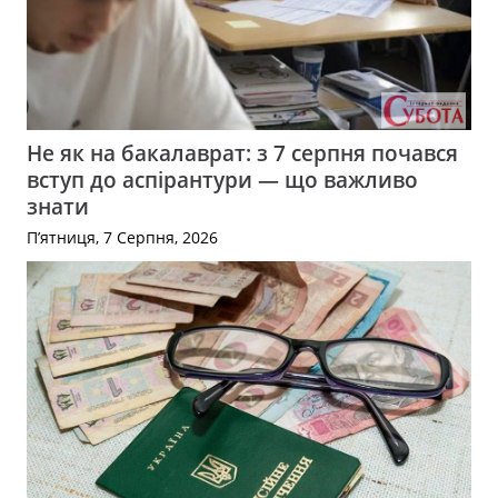
Не як на бакалаврат: з 7 серпня почався
вступ до аспірантури — що важливо
знати
П’ятниця, 7 Серпня, 2026