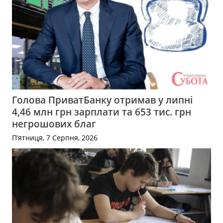
Голова ПриватБанку отримав у липні
4,46 млн грн зарплати та 653 тис. грн
негрошових благ
П’ятниця, 7 Серпня, 2026