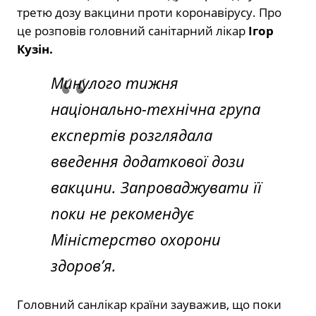
третю дозу вакцини проти коронавірусу. Про
це розповів головний санітарний лікар
Ігор
Кузін.
Минулого тижня
національно-технічна група
експертів розглядала
введення додаткової дози
вакцини. Запроваджувати її
поки не рекомендує
Міністерство охорони
здоров’я.
Головний санлікар країни зауважив, що поки