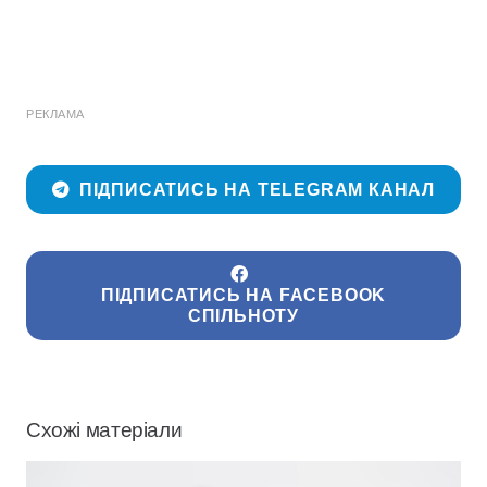
РЕКЛАМА
ПІДПИСАТИСЬ НА TELEGRAM КАНАЛ
ПІДПИСАТИСЬ НА FACEBOOK
СПІЛЬНОТУ
Схожі матеріали