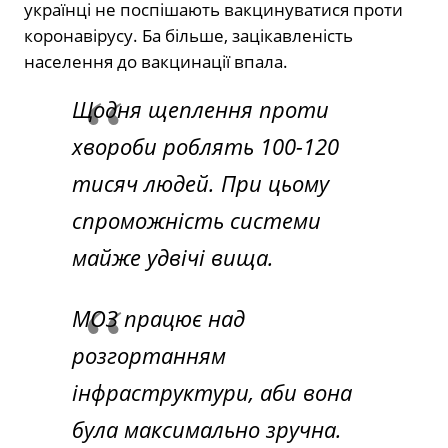
українці не поспішають вакцинуватися проти
коронавірусу. Ба більше, зацікавленість
населення до вакцинації впала.
Щодня щеплення проти
хвороби роблять 100-120
тисяч людей. При цьому
спроможність системи
майже удвічі вища.
МОЗ працює над
розгортанням
інфраструктури, аби вона
була максимально зручна.