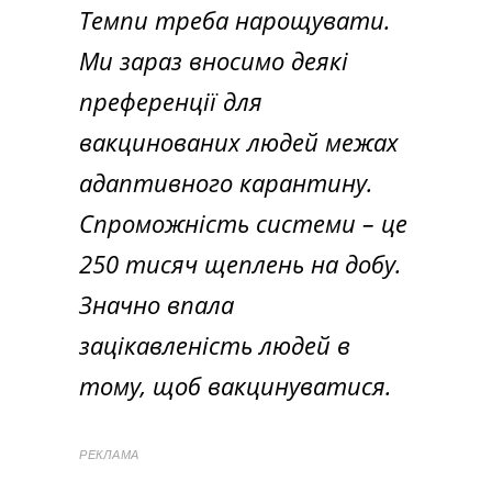
Темпи треба нарощувати.
Ми зараз вносимо деякі
преференції для
вакцинованих людей межах
адаптивного карантину.
Спроможність системи – це
250 тисяч щеплень на добу.
Значно впала
зацікавленість людей в
тому, щоб вакцинуватися.
РЕКЛАМА