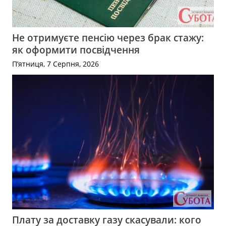
Не отримуєте пенсію через брак стажу:
як оформити посвідчення
П’ятниця, 7 Серпня, 2026
Плату за доставку газу скасували: кого