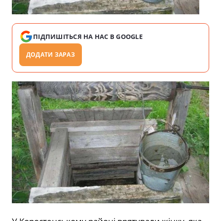
ПІДПИШІТЬСЯ НА НАС В GOOGLE
ДОДАТИ ЗАРАЗ