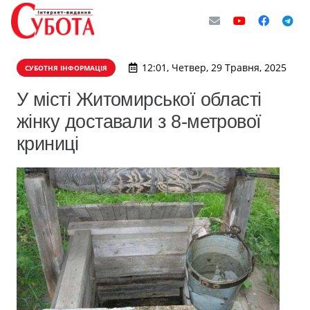
12:01, Четвер, 29 Травня, 2025
СУБОТНЯ ІНФОРМАЦІЯ
У місті Житомирської області
жінку доставали з 8-метрової
криниці