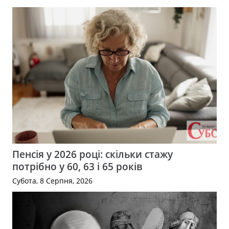
Пенсія у 2026 році: скільки стажу
потрібно у 60, 63 і 65 років
Субота, 8 Серпня, 2026