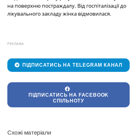
на поверхню постраждалу. Від госпіталізації до
лікувального закладу жінка відмовилася.
РЕКЛАМА
ПІДПИСАТИСЬ НА TELEGRAM КАНАЛ
ПІДПИСАТИСЬ НА FACEBOOK
СПІЛЬНОТУ
Схожі матеріали