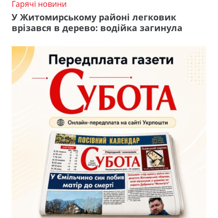
Гарячі новини
У Житомирському районі легковик
врізався в дерево: водійка загинула