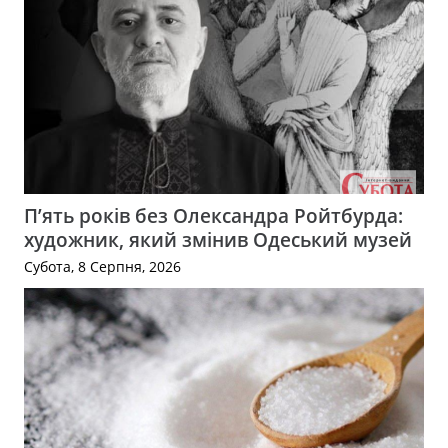
П’ять років без Олександра Ройтбурда:
художник, який змінив Одеський музей
Субота, 8 Серпня, 2026