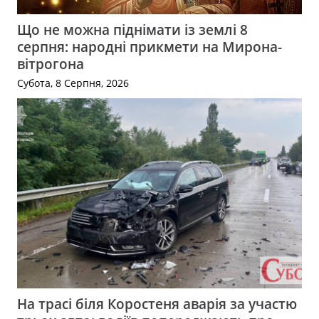
Що не можна піднімати із землі 8
серпня: народні прикмети на Мирона-
вітрогона
Субота, 8 Серпня, 2026
На трасі біля Коростеня аварія за участю