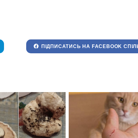
ПІДПИСАТИСЬ НА FACEBOOK СПІЛ