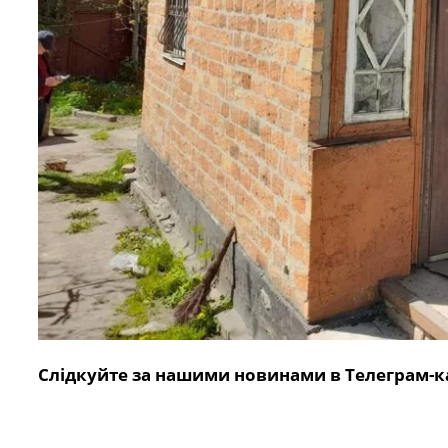
Слідкуйте за нашими новинами в Телеграм-к