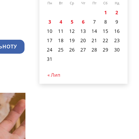
Пн
Вт
Ср
Чт
Пт
Сб
Нд
1
2
3
4
5
6
7
8
9
10
11
12
13
14
15
16
17
18
19
20
21
22
23
ЬНОТУ
24
25
26
27
28
29
30
31
« Лип