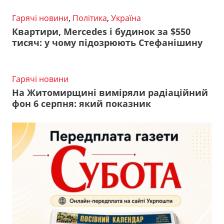
Гарячі новини
,
Політика
,
Україна
Квартири, Mercedes і будинок за $550
тисяч: у чому підозрюють Стефанішину
Гарячі новини
На Житомирщині виміряли радіаційний
фон 6 серпня: який показник