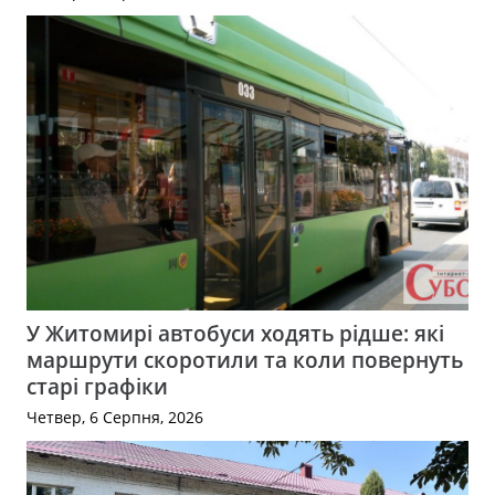
У Житомирі автобуси ходять рідше: які
маршрути скоротили та коли повернуть
старі графіки
Четвер, 6 Серпня, 2026