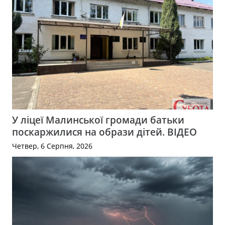
У ліцеї Малинської громади батьки
поскаржилися на образи дітей. ВІДЕО
Четвер, 6 Серпня, 2026