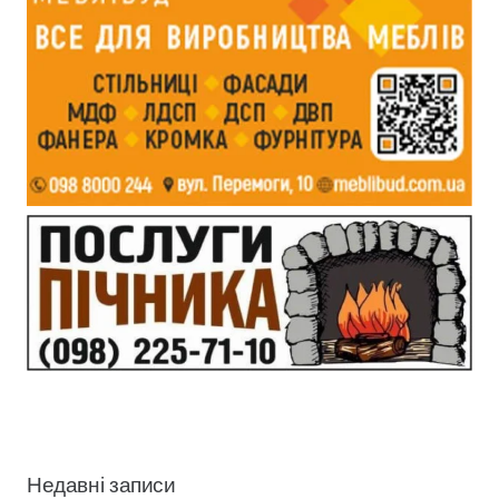
Недавні записи