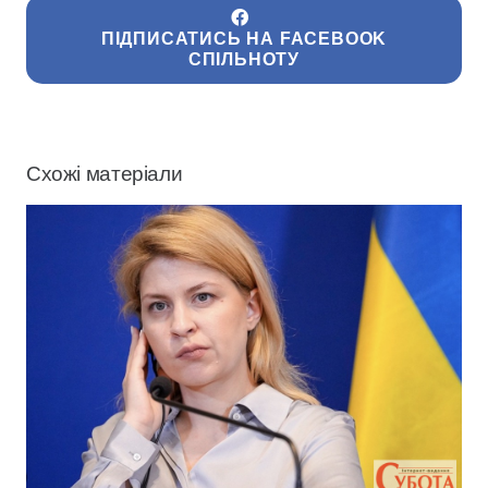
ПІДПИСАТИСЬ НА FACEBOOK
СПІЛЬНОТУ
Схожі матеріали