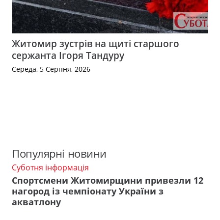
Житомир зустрів на щиті старшого
сержанта Ігоря Тандуру
Середа, 5 Серпня, 2026
Популярні новини
Суботня інформація
Спортсмени Житомирщини привезли 12
нагород із чемпіонату України з
акватлону