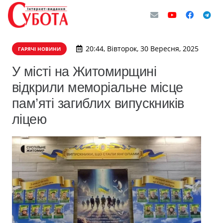
20:44, Вівторок, 30 Вересня, 2025
ГАРЯЧІ НОВИНИ
У місті на Житомирщині
відкрили меморіальне місце
пам’яті загиблих випускників
ліцею