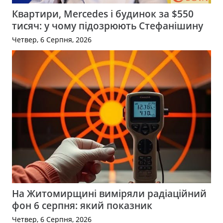
Квартири, Mercedes і будинок за $550
тисяч: у чому підозрюють Стефанішину
Четвер, 6 Серпня, 2026
На Житомирщині виміряли радіаційний
фон 6 серпня: який показник
Четвер, 6 Серпня, 2026