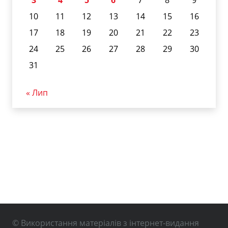
3
4
5
6
7
8
9
10
11
12
13
14
15
16
17
18
19
20
21
22
23
24
25
26
27
28
29
30
31
« Лип
© Використання матеріалів з інтернет-видання