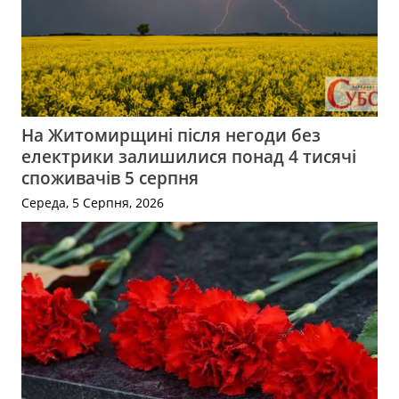
На Житомирщині після негоди без
електрики залишилися понад 4 тисячі
споживачів 5 серпня
Середа, 5 Серпня, 2026