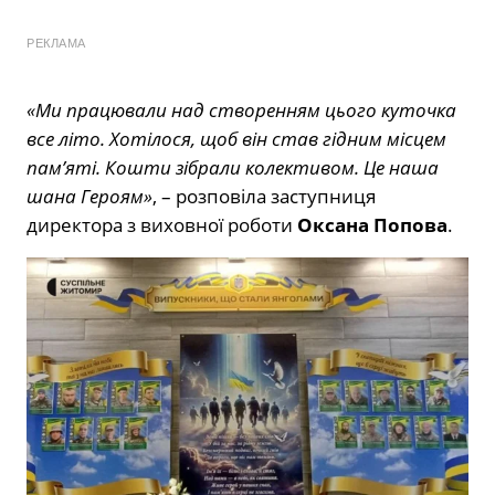
РЕКЛАМА
«Ми працювали над створенням цього куточка
все літо. Хотілося, щоб він став гідним місцем
пам’яті. Кошти зібрали колективом. Це наша
шана Героям»
, – розповіла заступниця
директора з виховної роботи
Оксана Попова
.