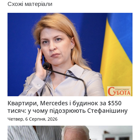
Схожі матеріали
Квартири, Mercedes і будинок за $550
тисяч: у чому підозрюють Стефанішину
Четвер, 6 Серпня, 2026