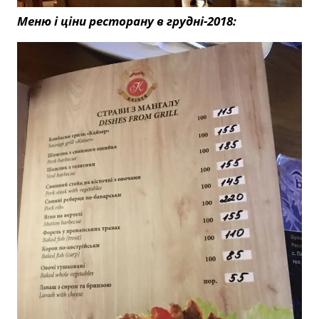
Меню і ціни ресторану в грудні-2018: