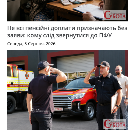
Не всі пенсійні доплати призначають без
заяви: кому слід звернутися до ПФУ
Середа, 5 Серпня, 2026