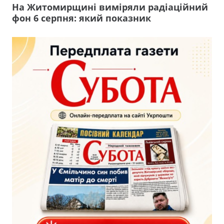
На Житомирщині виміряли радіаційний
фон 6 серпня: який показник