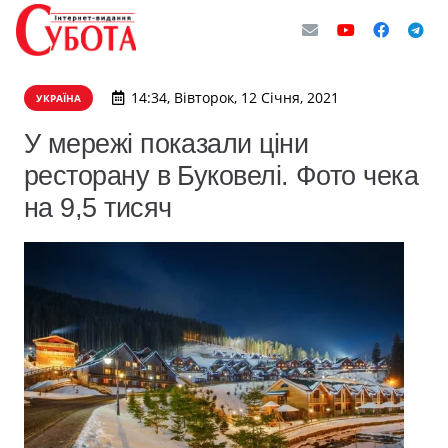
14:34, Вівторок, 12 Січня, 2021
УКРАЇНА
У мережі показали ціни
ресторану в Буковелі. Фото чека
на 9,5 тисяч