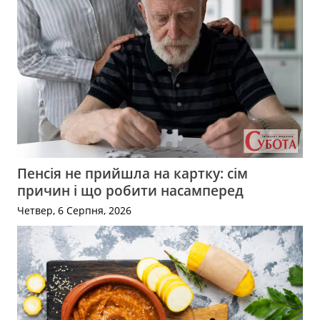
Пенсія не прийшла на картку: сім
причин і що робити насамперед
Четвер, 6 Серпня, 2026