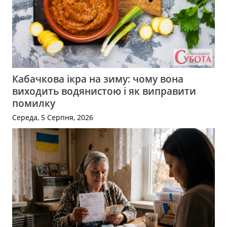
Кабачкова ікра на зиму: чому вона
виходить водянистою і як виправити
помилку
Середа, 5 Серпня, 2026