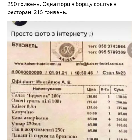
250 гривень. Одна порція борщу коштує в
ресторані 215 гривень.