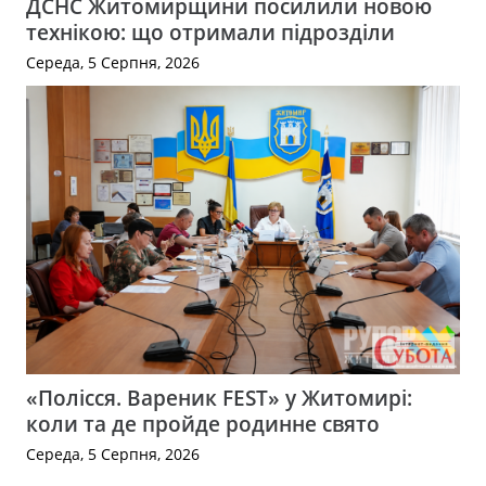
ДСНС Житомирщини посилили новою
технікою: що отримали підрозділи
Середа, 5 Серпня, 2026
«Полісся. Вареник FEST» у Житомирі:
коли та де пройде родинне свято
Середа, 5 Серпня, 2026