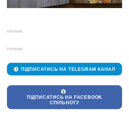
РЕКЛАМА
РЕКЛАМА
ПІДПИСАТИСЬ НА TELEGRAM КАНАЛ
ПІДПИСАТИСЬ НА FACEBOOK
СПІЛЬНОТУ