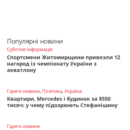
Популярні новини
Суботня інформація
Спортсмени Житомирщини привезли 12
нагород із чемпіонату України з
акватлону
Гарячі новини
,
Політика
,
Україна
Квартири, Mercedes і будинок за $550
тисяч: у чому підозрюють Стефанішину
Гарячі новини