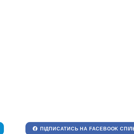
ПІДПИСАТИСЬ НА FACEBOOK СПІЛ