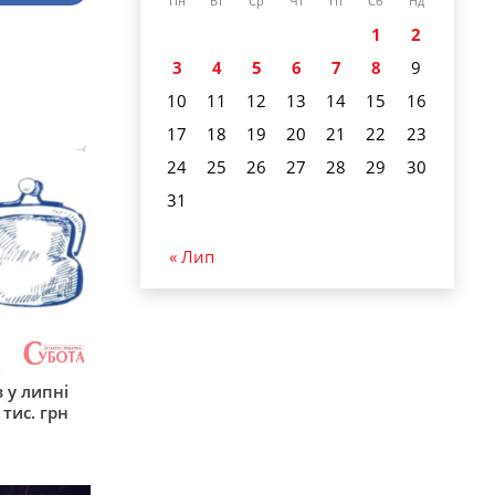
Пн
Вт
Ср
Чт
Пт
Сб
Нд
1
2
3
4
5
6
7
8
9
10
11
12
13
14
15
16
17
18
19
20
21
22
23
24
25
26
27
28
29
30
31
« Лип
 у липні
 тис. грн