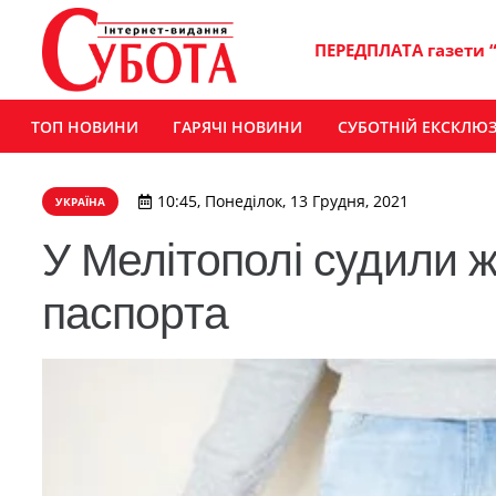
ПЕРЕДПЛАТА газети 
ТОП НОВИНИ
ГАРЯЧІ НОВИНИ
СУБОТНІЙ ЕКСКЛЮ
10:45, Понеділок, 13 Грудня, 2021
УКРАЇНА
У Мелітополі судили ж
паспорта