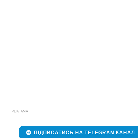
РЕКЛАМА
ПІДПИСАТИСЬ НА TELEGRAM КАНАЛ