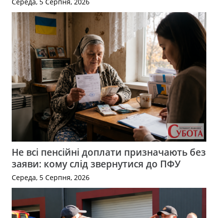
Середа, 5 Серпня, 2026
Не всі пенсійні доплати призначають без
заяви: кому слід звернутися до ПФУ
Середа, 5 Серпня, 2026