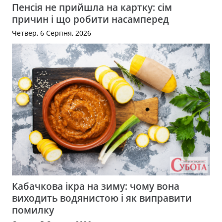
Пенсія не прийшла на картку: сім
причин і що робити насамперед
Четвер, 6 Серпня, 2026
Кабачкова ікра на зиму: чому вона
виходить водянистою і як виправити
помилку