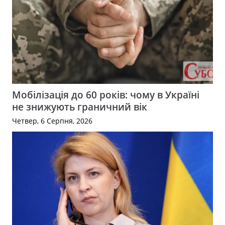
Мобілізація до 60 років: чому в Україні
не знижують граничний вік
Четвер, 6 Серпня, 2026