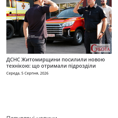
ДСНС Житомирщини посилили новою
технікою: що отримали підрозділи
Середа, 5 Серпня, 2026