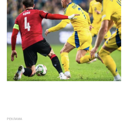
РЕКЛАМА