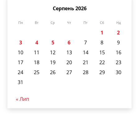
Серпень 2026
Пн
Вт
Ср
Чт
Пт
Сб
Нд
1
2
3
4
5
6
7
8
9
10
11
12
13
14
15
16
17
18
19
20
21
22
23
24
25
26
27
28
29
30
31
« Лип