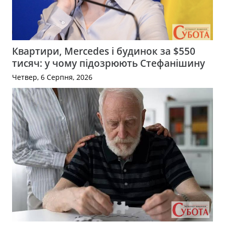
Квартири, Mercedes і будинок за $550
тисяч: у чому підозрюють Стефанішину
Четвер, 6 Серпня, 2026