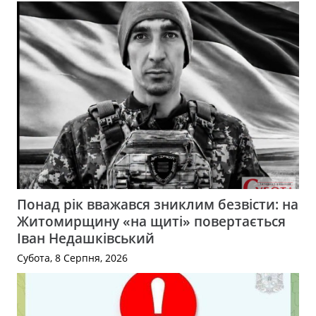
Понад рік вважався зниклим безвісти: на
Житомирщину «на щиті» повертається
Іван Недашківський
Субота, 8 Серпня, 2026