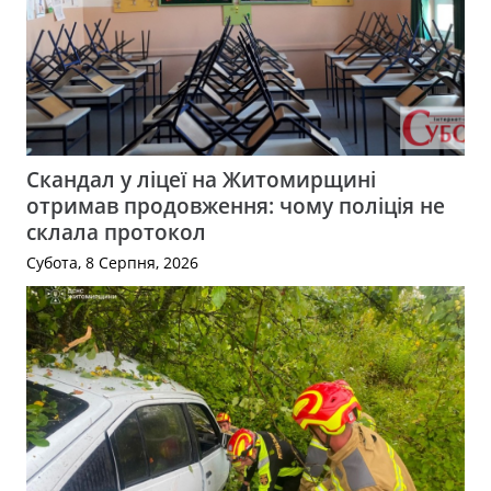
Скандал у ліцеї на Житомирщині
отримав продовження: чому поліція не
склала протокол
Субота, 8 Серпня, 2026