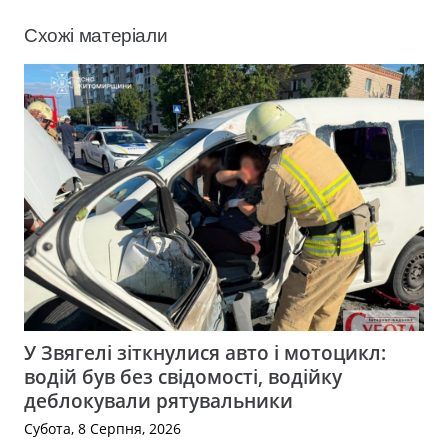
Схожі матеріали
У Звягелі зіткнулися авто і мотоцикл:
водій був без свідомості, водійку
деблокували рятувальники
Субота, 8 Серпня, 2026