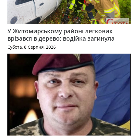
У Житомирському районі легковик
врізався в дерево: водійка загинула
Субота, 8 Серпня, 2026