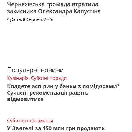
Черняхівська громада втратила
захисника Олександра Капустіна
Субота, 8 Серпня, 2026
Популярні новини
Кулінарія
,
Суботні поради
Кладете аспірин у банки з помідорами?
Сучасні рекомендації радять
відмовитися
Суботня інформація
У Звягелі за 150 млн грн продають