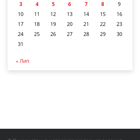
3
4
5
6
7
8
9
10
11
12
13
14
15
16
17
18
19
20
21
22
23
24
25
26
27
28
29
30
31
« Лип