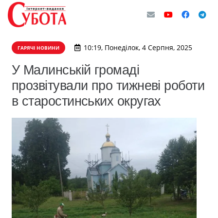
10:19, Понеділок, 4 Серпня, 2025
ГАРЯЧІ НОВИНИ
У Малинській громаді
прозвітували про тижневі роботи
в старостинських округах