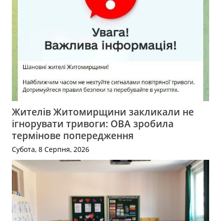
Жителів Житомирщини закликали не
ігнорувати тривоги: ОВА зробила
термінове попередження
Субота, 8 Серпня, 2026