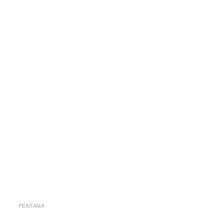
РЕКЛАМА