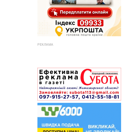
РЕКЛАМА