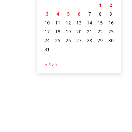
1
2
3
4
5
6
7
8
9
10
11
12
13
14
15
16
17
18
19
20
21
22
23
24
25
26
27
28
29
30
31
« Лип