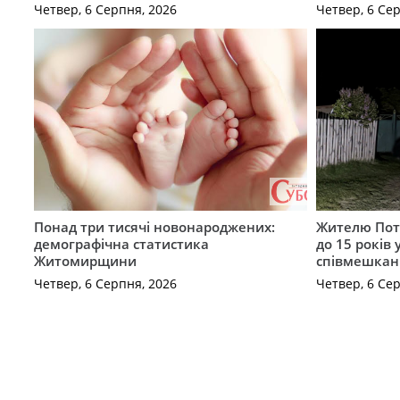
Четвер, 6 Серпня, 2026
Четвер, 6 Се
Понад три тисячі новонароджених:
Жителю Поті
демографічна статистика
до 15 років
Житомирщини
співмешкан
Четвер, 6 Серпня, 2026
Четвер, 6 Се