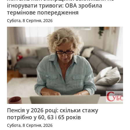
ігнорувати тривоги: ОВА зробила
термінове попередження
Субота, 8 Серпня, 2026
Пенсія у 2026 році: скільки стажу
потрібно у 60, 63 і 65 років
Субота, 8 Серпня, 2026