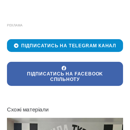
РЕКЛАМА
ПІДПИСАТИСЬ НА TELEGRAM КАНАЛ
ПІДПИСАТИСЬ НА FACEBOOK
СПІЛЬНОТУ
Схожі матеріали