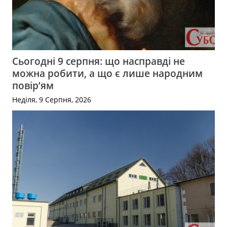
Сьогодні 9 серпня: що насправді не
можна робити, а що є лише народним
повір’ям
Неділя, 9 Серпня, 2026