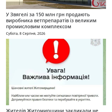
У Звягелі за 150 млн грн продають
виробника ветпрепаратів із великим
промисловим комплексом
Субота, 8 Серпня, 2026
Жителів Житомирщини закликали не