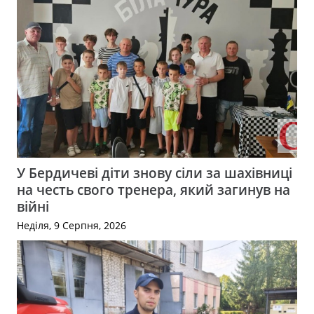
У Бердичеві діти знову сіли за шахівниці
на честь свого тренера, який загинув на
війні
Неділя, 9 Серпня, 2026