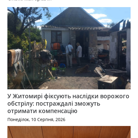
У Житомирі фіксують наслідки ворожого
обстрілу: постраждалі зможуть
отримати компенсацію
Понеділок, 10 Серпня, 2026