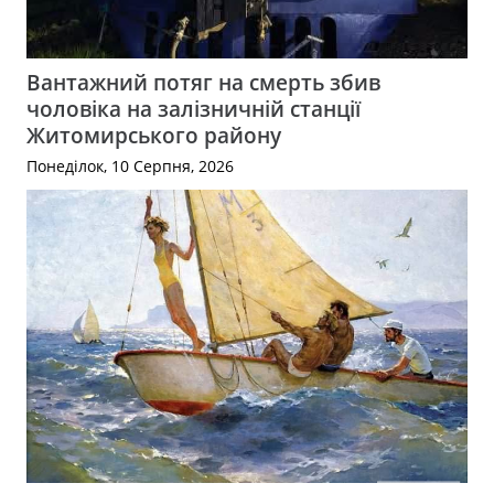
Вантажний потяг на смерть збив
чоловіка на залізничній станції
Житомирського району
Понеділок, 10 Серпня, 2026