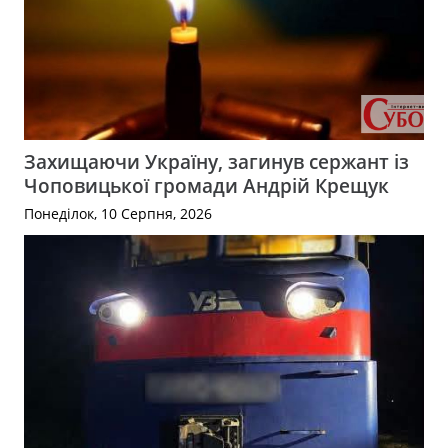
Захищаючи Україну, загинув сержант із
Чоповицької громади Андрій Крещук
Понеділок, 10 Серпня, 2026