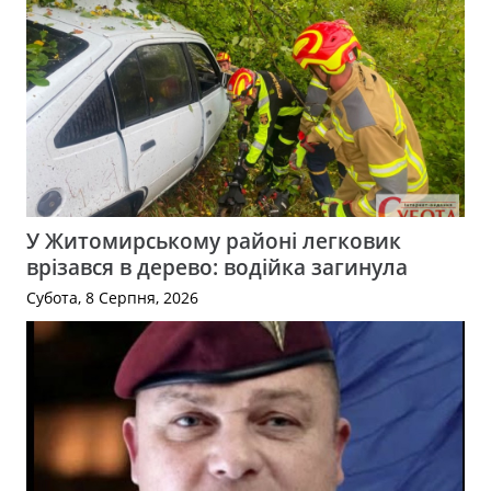
У Житомирському районі легковик
врізався в дерево: водійка загинула
Субота, 8 Серпня, 2026