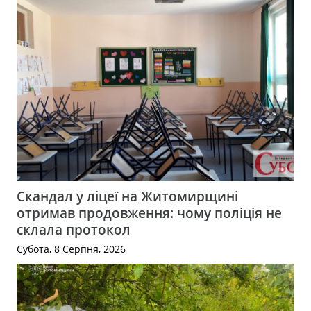
Скандал у ліцеї на Житомирщині
отримав продовження: чому поліція не
склала протокол
Субота, 8 Серпня, 2026