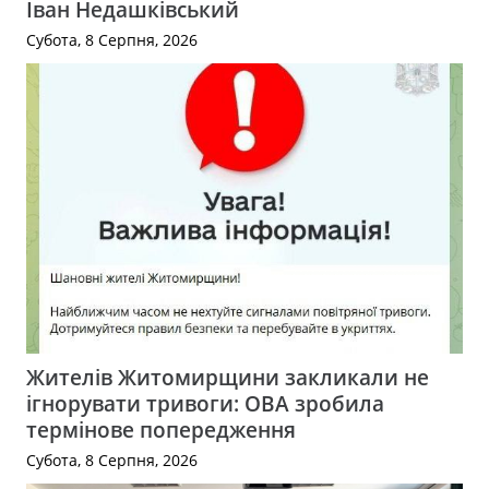
Іван Недашківський
Субота, 8 Серпня, 2026
Жителів Житомирщини закликали не
ігнорувати тривоги: ОВА зробила
термінове попередження
Субота, 8 Серпня, 2026