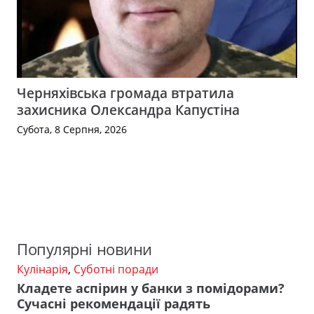
Черняхівська громада втратила
захисника Олександра Капустіна
Субота, 8 Серпня, 2026
Популярні новини
Кулінарія
,
Суботні поради
Кладете аспірин у банки з помідорами?
Сучасні рекомендації радять