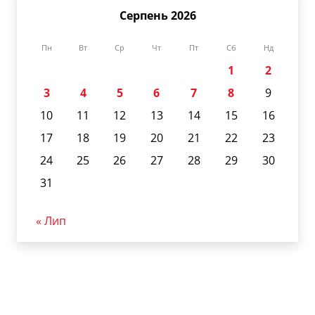
Серпень 2026
Пн
Вт
Ср
Чт
Пт
Сб
Нд
1
2
3
4
5
6
7
8
9
10
11
12
13
14
15
16
17
18
19
20
21
22
23
24
25
26
27
28
29
30
31
« Лип