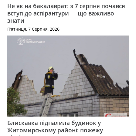
Не як на бакалаврат: з 7 серпня почався
вступ до аспірантури — що важливо
знати
П’ятниця, 7 Серпня, 2026
Блискавка підпалила будинок у
Житомирському районі: пожежу