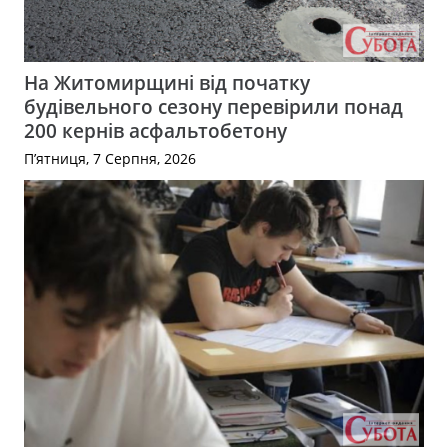
На Житомирщині від початку
будівельного сезону перевірили понад
200 кернів асфальтобетону
П’ятниця, 7 Серпня, 2026