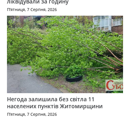
ліквідували за годину
П’ятниця, 7 Серпня, 2026
Негода залишила без світла 11
населених пунктів Житомирщини
П’ятниця, 7 Серпня, 2026