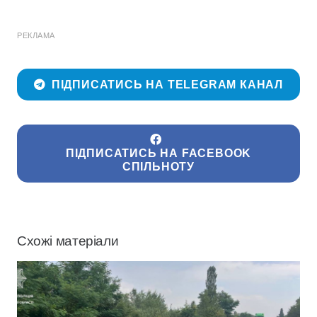
РЕКЛАМА
ПІДПИСАТИСЬ НА TELEGRAM КАНАЛ
ПІДПИСАТИСЬ НА FACEBOOK
СПІЛЬНОТУ
Схожі матеріали