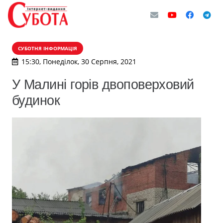
СУБОТНЯ ІНФОРМАЦІЯ
15:30, Понеділок, 30 Серпня, 2021
У Малині горів двоповерховий
будинок