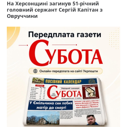
На Херсонщині загинув 51-річний
головний сержант Сергій Капітан з
Овруччини