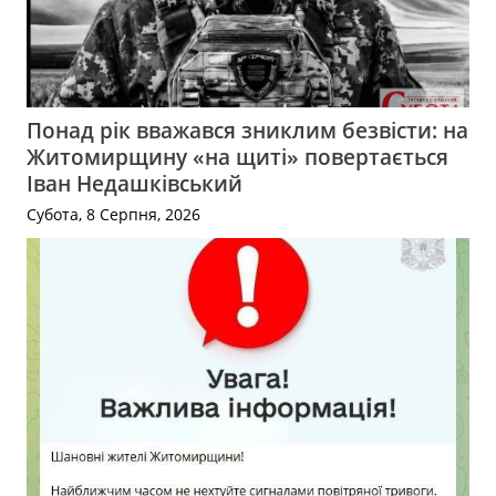
Понад рік вважався зниклим безвісти: на
Житомирщину «на щиті» повертається
Іван Недашківський
Субота, 8 Серпня, 2026