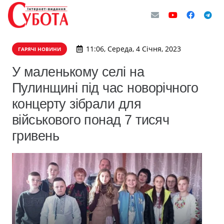
11:06, Середа, 4 Січня, 2023
ГАРЯЧІ НОВИНИ
У маленькому селі на
Пулинщині під час новорічного
концерту зібрали для
військового понад 7 тисяч
гривень