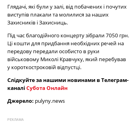
Глядачі, які були у залі, від побачених і почутих
виступів плакали та молилися за наших
Захисників і Захисниць.
Під час благодійного концерту зібрали 7050 грн.
Ці кошти для придбання необхідних речей на
передову передали особисто в руки
військовому Миколі Кравчуку, який перебував
у короткостроковій відпустці.
Слідкуйте за нашими новинами в Телеграм-
каналі
Субота Онлайн
Джерело:
pulyny.news
РЕКЛАМА