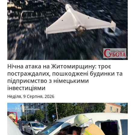
Нічна атака на Житомирщину: троє
постраждалих, пошкоджені будинки та
підприємство з німецькими
інвестиціями
Неділя, 9 Серпня, 2026