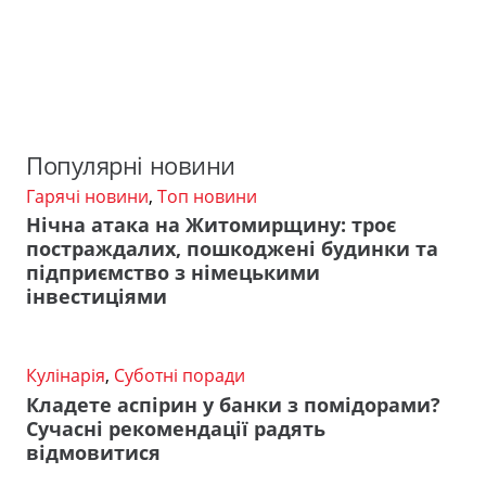
Популярні новини
Гарячі новини
,
Топ новини
Нічна атака на Житомирщину: троє
постраждалих, пошкоджені будинки та
підприємство з німецькими
інвестиціями
Кулінарія
,
Суботні поради
Кладете аспірин у банки з помідорами?
Сучасні рекомендації радять
відмовитися