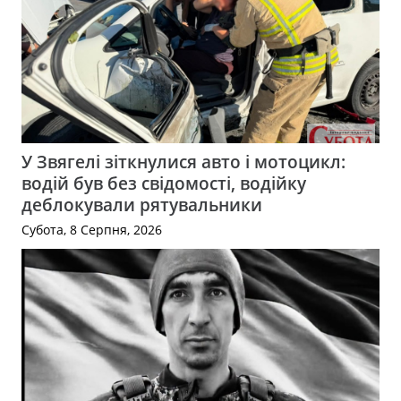
У Звягелі зіткнулися авто і мотоцикл:
водій був без свідомості, водійку
деблокували рятувальники
Субота, 8 Серпня, 2026