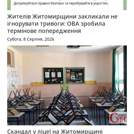
Жителів Житомирщини закликали не
ігнорувати тривоги: ОВА зробила
термінове попередження
Субота, 8 Серпня, 2026
Скандал у ліцеї на Житомирщині