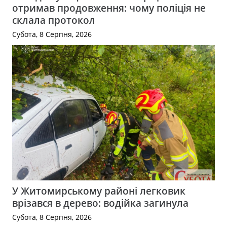
отримав продовження: чому поліція не
склала протокол
Субота, 8 Серпня, 2026
У Житомирському районі легковик
врізався в дерево: водійка загинула
Субота, 8 Серпня, 2026