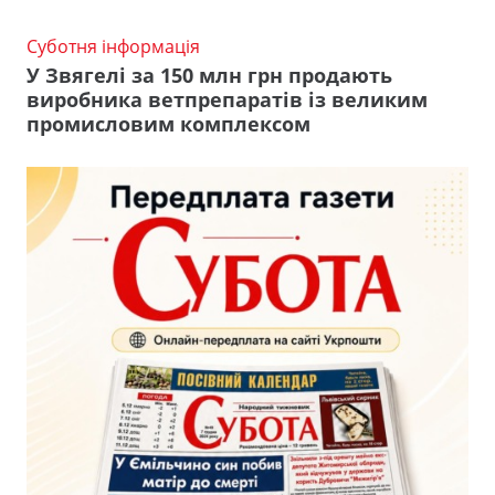
Суботня інформація
У Звягелі за 150 млн грн продають
виробника ветпрепаратів із великим
промисловим комплексом