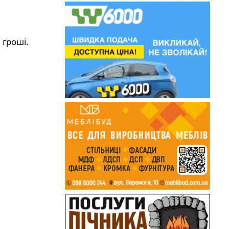
 гроші.