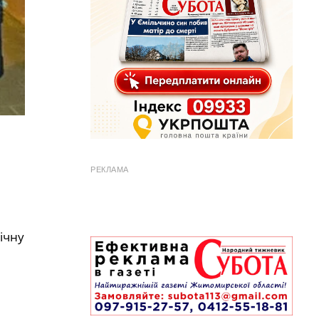
РЕКЛАМА
ічну