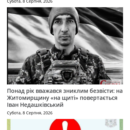
Субота, 8 Серпня, 2026
Понад рік вважався зниклим безвісти: на
Житомирщину «на щиті» повертається
Іван Недашківський
Субота, 8 Серпня, 2026