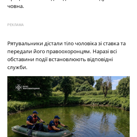
човна.
РЕКЛАМА
Рятувальники дістали тіло чоловіка зі ставка та
передали його правоохоронцям. Наразі всі
обставини події встановлюють відповідні
служби.