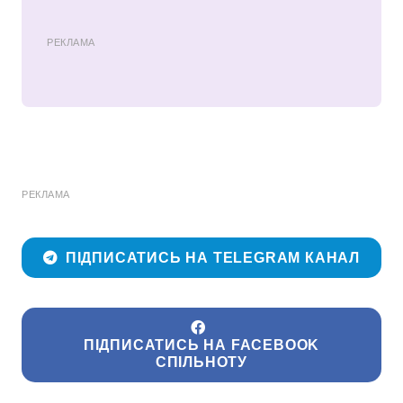
РЕКЛАМА
РЕКЛАМА
ПІДПИСАТИСЬ НА TELEGRAM КАНАЛ
ПІДПИСАТИСЬ НА FACEBOOK
СПІЛЬНОТУ