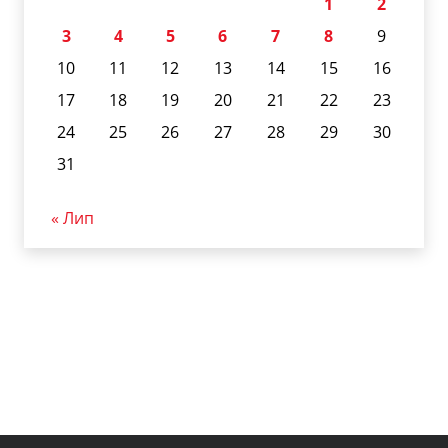
1
2
3
4
5
6
7
8
9
10
11
12
13
14
15
16
17
18
19
20
21
22
23
24
25
26
27
28
29
30
31
« Лип