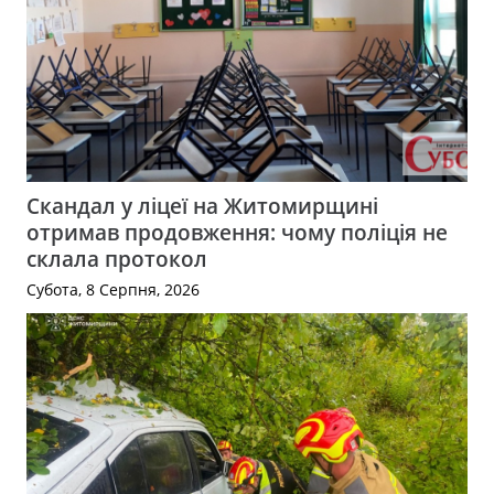
Скандал у ліцеї на Житомирщині
отримав продовження: чому поліція не
склала протокол
Субота, 8 Серпня, 2026