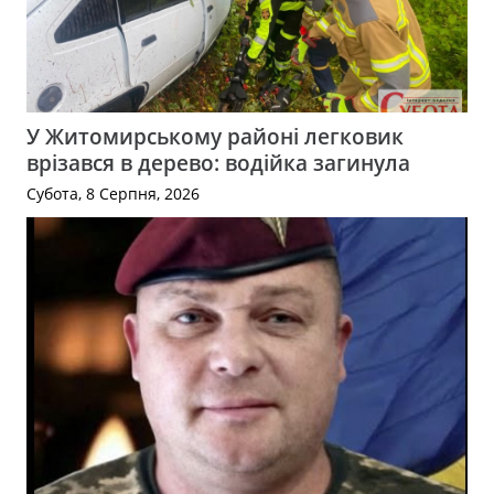
У Житомирському районі легковик
врізався в дерево: водійка загинула
Субота, 8 Серпня, 2026