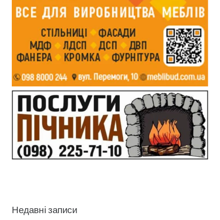
Недавні записи