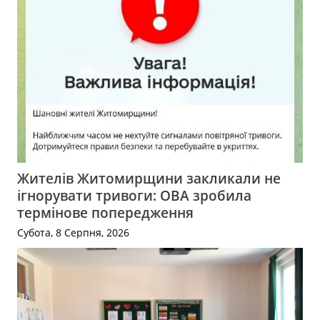
Жителів Житомирщини закликали не
ігнорувати тривоги: ОВА зробила
термінове попередження
Субота, 8 Серпня, 2026