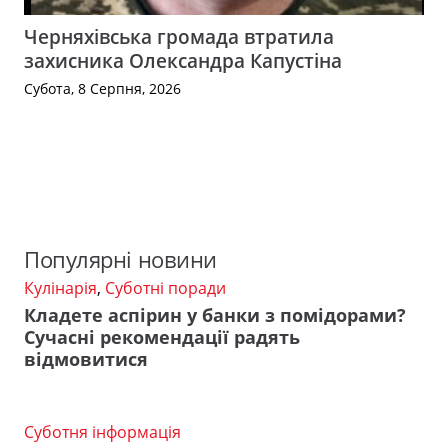
Черняхівська громада втратила
захисника Олександра Капустіна
Субота, 8 Серпня, 2026
Популярні новини
Кулінарія
,
Суботні поради
Кладете аспірин у банки з помідорами?
Сучасні рекомендації радять
відмовитися
Суботня інформація