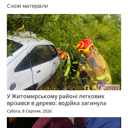
Схожі матеріали
У Житомирському районі легковик
врізався в дерево: водійка загинула
Субота, 8 Серпня, 2026