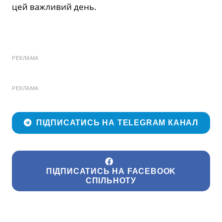
цей важливий день.
РЕКЛАМА
РЕКЛАМА
ПІДПИСАТИСЬ НА TELEGRAM КАНАЛ
ПІДПИСАТИСЬ НА FACEBOOK
СПІЛЬНОТУ