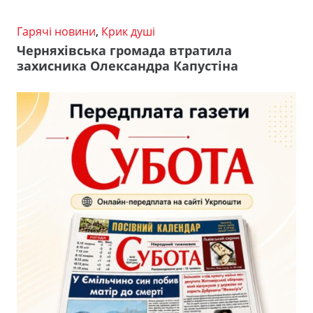
Гарячі новини
,
Крик душі
Черняхівська громада втратила
захисника Олександра Капустіна