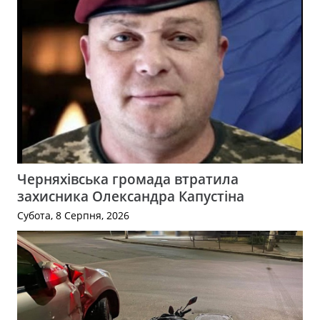
Черняхівська громада втратила
захисника Олександра Капустіна
Субота, 8 Серпня, 2026