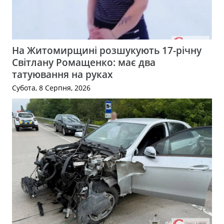
На Житомирщині розшукують 17-річну
Світлану Ромащенко: має два
татуювання на руках
Субота, 8 Серпня, 2026