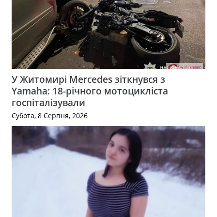
У Житомирі Mercedes зіткнувся з
Yamaha: 18-річного мотоцикліста
госпіталізували
Субота, 8 Серпня, 2026