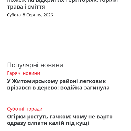
трава і сміття
Субота, 8 Серпня, 2026
Популярні новини
Гарячі новини
У Житомирському районі легковик
врізався в дерево: водійка загинула
Суботні поради
Огірки ростуть гачком: чому не варто
одразу сипати калій під кущі