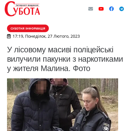
СУБОТНЯ ІНФОРМАЦІЯ
17:19, Понеділок, 27 Лютого, 2023
У лісовому масиві поліцейські
вилучили пакунки з наркотиками
у жителя Малина. Фото