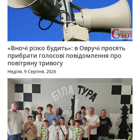
«Вночі різко будить»: в Овручі просять
прибрати голосові повідомлення про
повітряну тривогу
Неділя, 9 Серпня, 2026