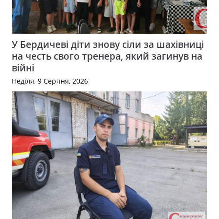
У Бердичеві діти знову сіли за шахівниці
на честь свого тренера, який загинув на
війні
Неділя, 9 Серпня, 2026