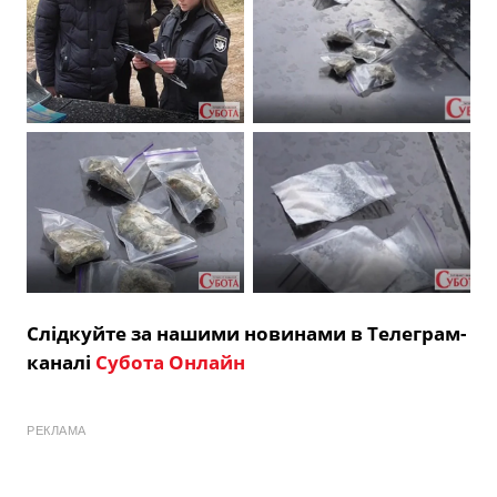
Слідкуйте за нашими новинами в Телеграм-
каналі
Субота Онлайн
РЕКЛАМА