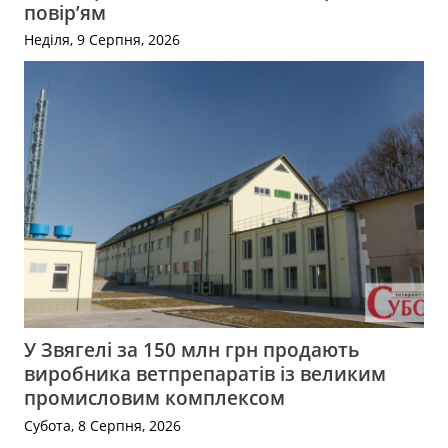
повір’ям
Неділя, 9 Серпня, 2026
У Звягелі за 150 млн грн продають
виробника ветпрепаратів із великим
промисловим комплексом
Субота, 8 Серпня, 2026