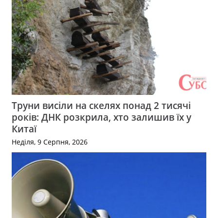
Труни висіли на скелях понад 2 тисячі
років: ДНК розкрила, хто залишив їх у
Китаї
Неділя, 9 Серпня, 2026