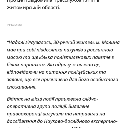
Житомирській області.
РЕКЛАМА
“Надалі з’ясувалось, 30-річний житель м. Малина
мав при собі півдесятка пакунків з рослинною
масою та ще кілька поліетиленових пакетів з
білим порошком. Він одразу ж визнав це,
відповідаючи на питання поліцейських та
заявив, що все призначено для його особистого
споживання.
Відтак на місці події працювала слідчо-
оперативна група поліції. Виявлене
правоохоронці вилучили та направили на
дослідження до Науково-дослідного експертно-