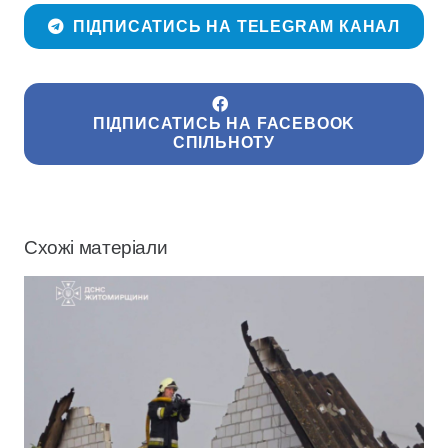
ПІДПИСАТИСЬ НА TELEGRAM КАНАЛ
ПІДПИСАТИСЬ НА FACEBOOK
СПІЛЬНОТУ
Схожі матеріали