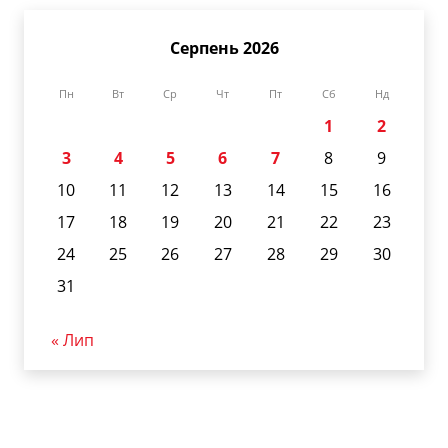
Серпень 2026
Пн
Вт
Ср
Чт
Пт
Сб
Нд
1
2
3
4
5
6
7
8
9
10
11
12
13
14
15
16
17
18
19
20
21
22
23
24
25
26
27
28
29
30
31
« Лип