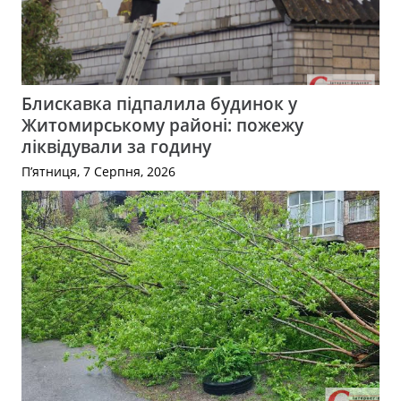
Блискавка підпалила будинок у
Житомирському районі: пожежу
ліквідували за годину
П’ятниця, 7 Серпня, 2026