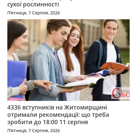
сухої рослинності
П’ятниця, 7 Серпня, 2026
4336 вступників на Житомирщині
отримали рекомендації: що треба
зробити до 18:00 11 серпня
П’ятниця, 7 Серпня, 2026