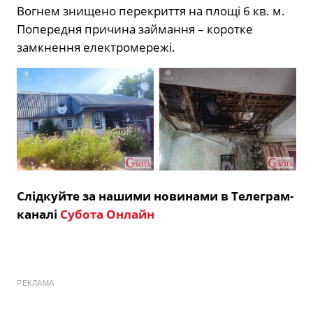
Вогнем знищено перекриття на площі 6 кв. м.
Попередня причина займання – коротке
замкнення електромережі.
Слідкуйте за нашими новинами в Телеграм-
каналі
Субота Онлайн
РЕКЛАМА