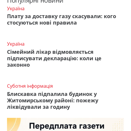
Популярні новини
Україна
Плату за доставку газу скасували: кого
стосуються нові правила
Україна
Сімейний лікар відмовляється
підписувати декларацію: коли це
законно
Суботня інформація
Блискавка підпалила будинок у
Житомирському районі: пожежу
ліквідували за годину