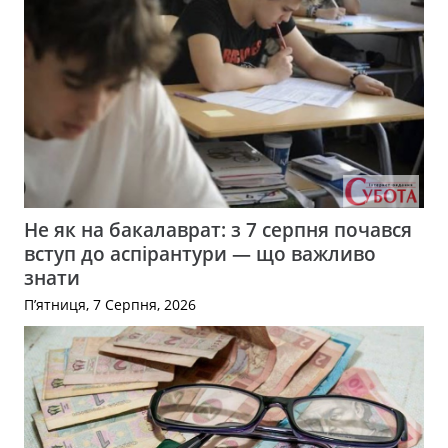
Не як на бакалаврат: з 7 серпня почався
вступ до аспірантури — що важливо
знати
П’ятниця, 7 Серпня, 2026