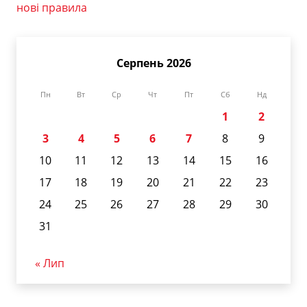
нові правила
Серпень 2026
Пн
Вт
Ср
Чт
Пт
Сб
Нд
1
2
3
4
5
6
7
8
9
10
11
12
13
14
15
16
17
18
19
20
21
22
23
24
25
26
27
28
29
30
31
« Лип