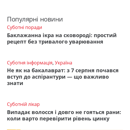
Популярні новини
Суботні поради
Баклажанна ікра на сковороді: простий
рецепт без тривалого уварювання
Суботня інформація
,
Україна
Не як на бакалаврат: з 7 серпня почався
вступ до аспірантури — що важливо
знати
Суботній лікар
Випадає волосся і довго не гояться рани:
коли варто перевірити рівень цинку