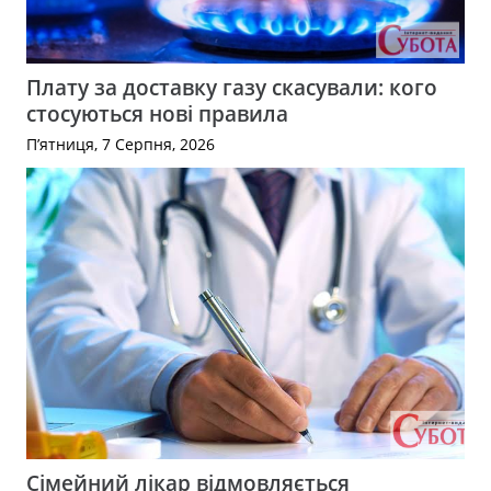
Плату за доставку газу скасували: кого
стосуються нові правила
П’ятниця, 7 Серпня, 2026
Сімейний лікар відмовляється