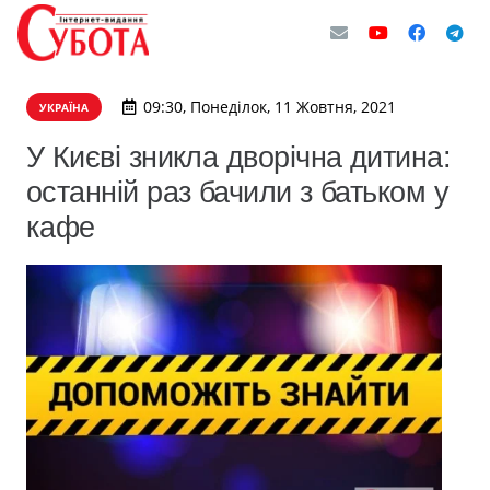
09:30, Понеділок, 11 Жовтня, 2021
УКРАЇНА
У Києві зникла дворічна дитина:
останній раз бачили з батьком у
кафе