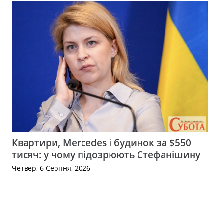
Квартири, Mercedes і будинок за $550
тисяч: у чому підозрюють Стефанішину
Четвер, 6 Серпня, 2026