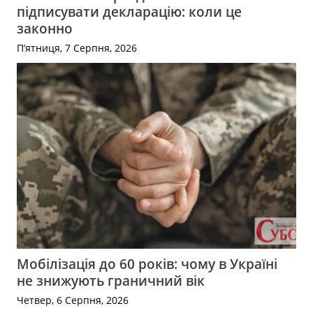
підписувати декларацію: коли це
законно
П’ятниця, 7 Серпня, 2026
Мобілізація до 60 років: чому в Україні
не знижують граничний вік
Четвер, 6 Серпня, 2026