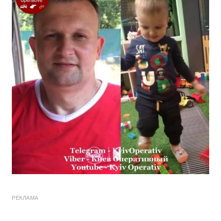
РЕКЛАМА