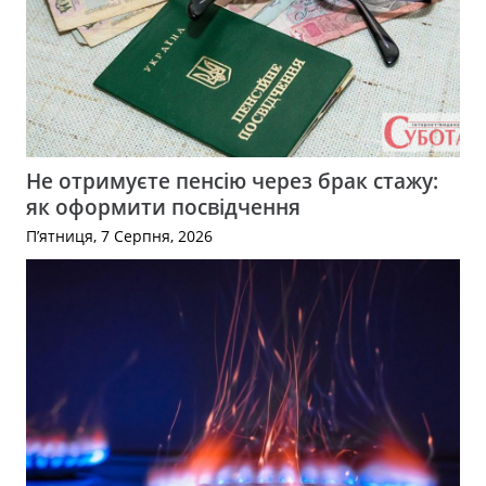
Не отримуєте пенсію через брак стажу:
як оформити посвідчення
П’ятниця, 7 Серпня, 2026