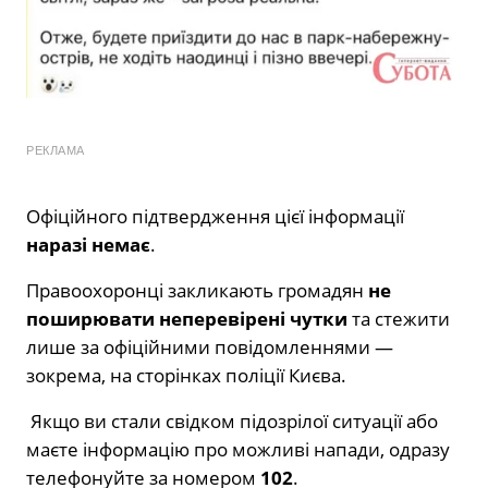
РЕКЛАМА
Офіційного підтвердження цієї інформації
наразі немає
.
Правоохоронці закликають громадян
не
поширювати неперевірені чутки
та стежити
лише за офіційними повідомленнями —
зокрема, на сторінках поліції Києва.
Якщо ви стали свідком підозрілої ситуації або
маєте інформацію про можливі напади, одразу
телефонуйте за номером
102
.