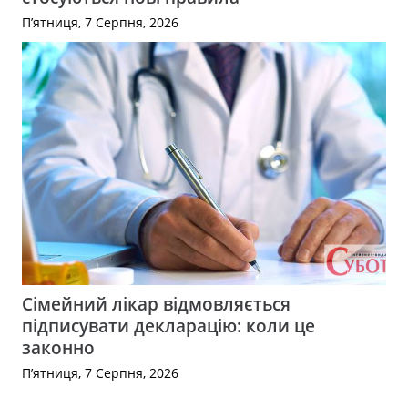
П’ятниця, 7 Серпня, 2026
Сімейний лікар відмовляється
підписувати декларацію: коли це
законно
П’ятниця, 7 Серпня, 2026