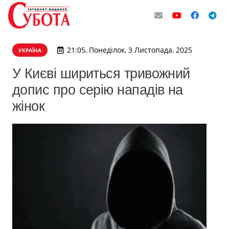
21:05, Понеділок, 3 Листопада, 2025
УКРАЇНА
У Києві шириться тривожний
допис про серію нападів на
жінок