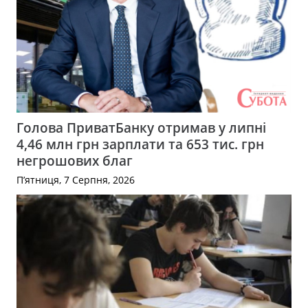
Голова ПриватБанку отримав у липні
4,46 млн грн зарплати та 653 тис. грн
негрошових благ
П’ятниця, 7 Серпня, 2026