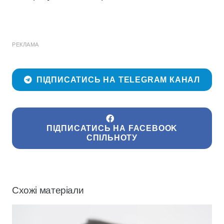
РЕКЛАМА
ПІДПИСАТИСЬ НА TELEGRAM КАНАЛ
ПІДПИСАТИСЬ НА FACEBOOK
СПІЛЬНОТУ
Схожі матеріали