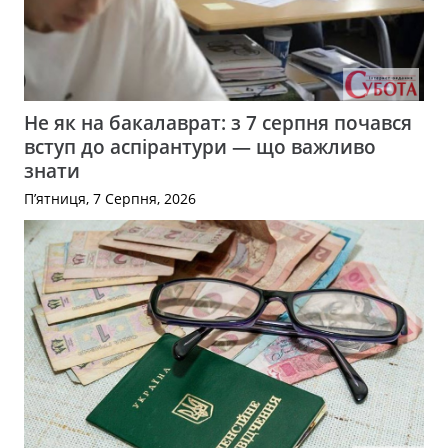
Не як на бакалаврат: з 7 серпня почався
вступ до аспірантури — що важливо
знати
П’ятниця, 7 Серпня, 2026