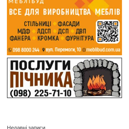
Недавні записи