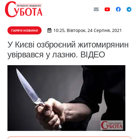
10:25, Вівторок, 24 Серпня, 2021
ГАРЯЧІ НОВИНИ
​У Києві озброєний житомирянин
увірвався у лазню. ВІДЕО