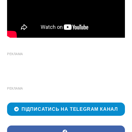
РЕКЛАМА
РЕКЛАМА
ПІДПИСАТИСЬ НА TELEGRAM КАНАЛ