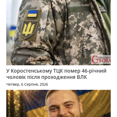
У Коростенському ТЦК помер 46-річний
чоловік після проходження ВЛК
Четвер, 6 Серпня, 2026