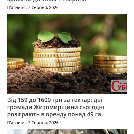
П’ятниця, 7 Серпня, 2026
Від 159 до 1609 грн за гектар: дві
громади Житомирщини сьогодні
розіграють в оренду понад 49 га
П’ятниця, 7 Серпня, 2026