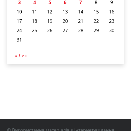
3
4
5
6
7
8
9
10
11
12
13
14
15
16
17
18
19
20
21
22
23
24
25
26
27
28
29
30
31
« Лип
© Використання матеріалів з інтернет-видання