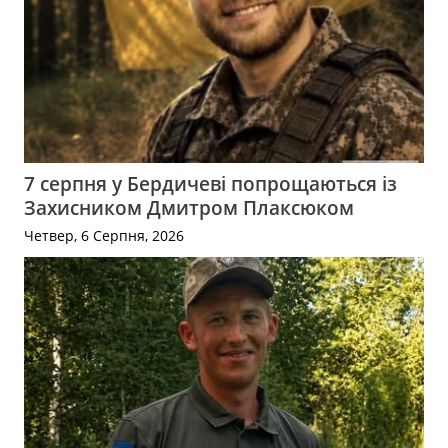
7 серпня у Бердичеві попрощаються із
Захисником Дмитром Плаксюком
Четвер, 6 Серпня, 2026