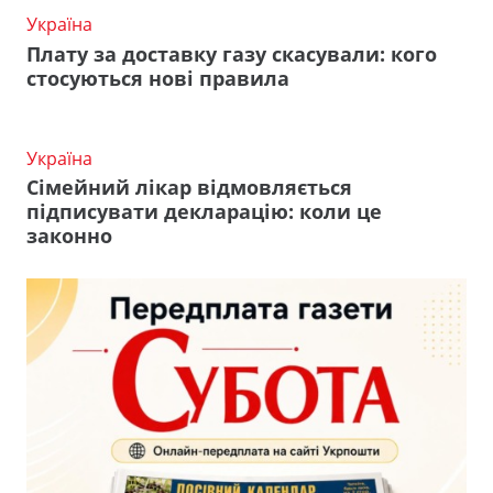
Україна
Плату за доставку газу скасували: кого
стосуються нові правила
Україна
Сімейний лікар відмовляється
підписувати декларацію: коли це
законно