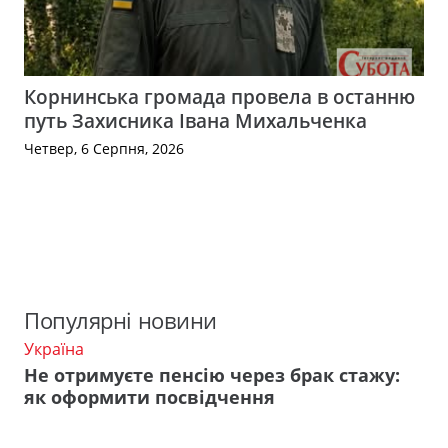
Корнинська громада провела в останню
путь Захисника Івана Михальченка
Четвер, 6 Серпня, 2026
Популярні новини
Україна
Не отримуєте пенсію через брак стажу:
як оформити посвідчення