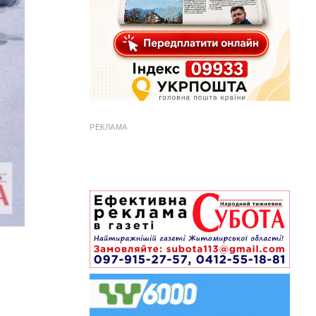
РЕКЛАМА