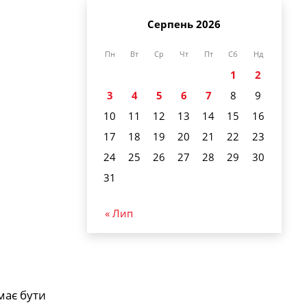
Серпень 2026
Пн
Вт
Ср
Чт
Пт
Сб
Нд
1
2
3
4
5
6
7
8
9
10
11
12
13
14
15
16
17
18
19
20
21
22
23
24
25
26
27
28
29
30
31
« Лип
має бути