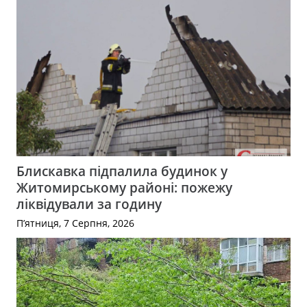
Блискавка підпалила будинок у
Житомирському районі: пожежу
ліквідували за годину
П’ятниця, 7 Серпня, 2026