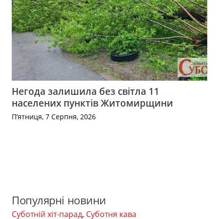
Негода залишила без світла 11
населених пунктів Житомирщини
П’ятниця, 7 Серпня, 2026
Популярні новини
Суботній хіт-парад
,
Суботня кава