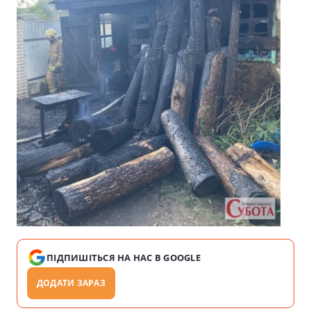
ПІДПИШІТЬСЯ НА НАС В GOOGLE
ДОДАТИ ЗАРАЗ