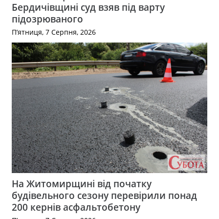
Бердичівщині суд взяв під варту
підозрюваного
П’ятниця, 7 Серпня, 2026
На Житомирщині від початку
будівельного сезону перевірили понад
200 кернів асфальтобетону