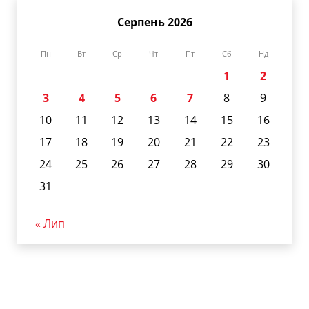
Серпень 2026
Пн
Вт
Ср
Чт
Пт
Сб
Нд
1
2
3
4
5
6
7
8
9
10
11
12
13
14
15
16
17
18
19
20
21
22
23
24
25
26
27
28
29
30
31
« Лип