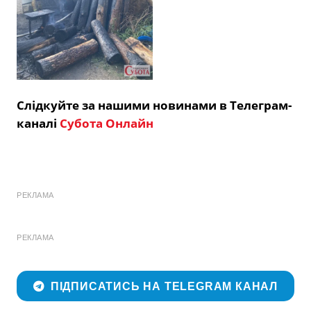
Слідкуйте за нашими новинами в Телеграм-
каналі
Субота Онлайн
РЕКЛАМА
РЕКЛАМА
ПІДПИСАТИСЬ НА TELEGRAM КАНАЛ