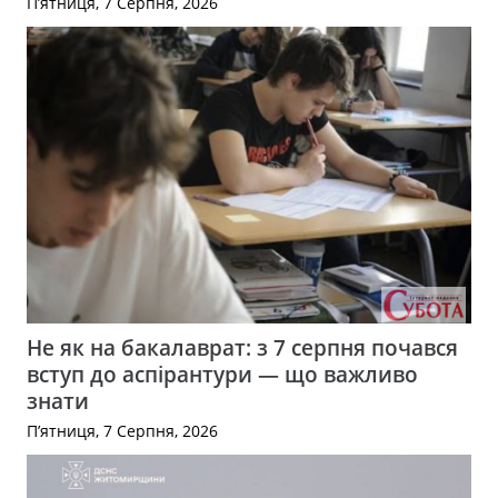
П’ятниця, 7 Серпня, 2026
Не як на бакалаврат: з 7 серпня почався
вступ до аспірантури — що важливо
знати
П’ятниця, 7 Серпня, 2026