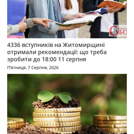
4336 вступників на Житомирщині
отримали рекомендації: що треба
зробити до 18:00 11 серпня
П’ятниця, 7 Серпня, 2026