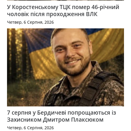
У Коростенському ТЦК помер 46-річний
чоловік після проходження ВЛК
Четвер, 6 Серпня, 2026
7 серпня у Бердичеві попрощаються із
Захисником Дмитром Плаксюком
Четвер, 6 Серпня, 2026