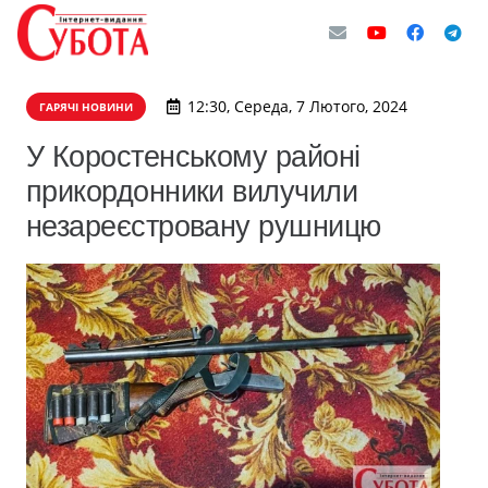
12:30, Середа, 7 Лютого, 2024
ГАРЯЧІ НОВИНИ
У Коростенському районі
прикордонники вилучили
незареєстровану рушницю