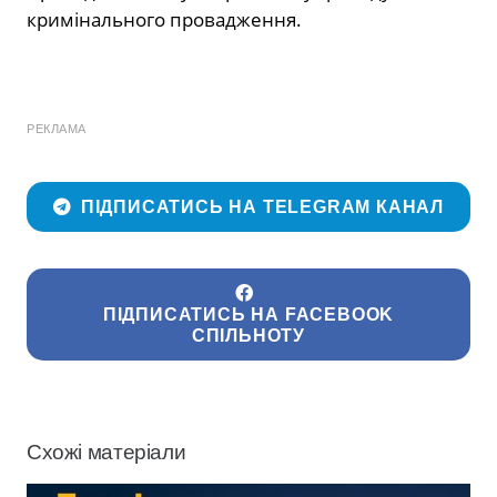
кримінального провадження.
РЕКЛАМА
ПІДПИСАТИСЬ НА TELEGRAM КАНАЛ
ПІДПИСАТИСЬ НА FACEBOOK
СПІЛЬНОТУ
Схожі матеріали