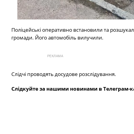
Поліцейські оперативно встановили та розшукал
громади. Його автомобіль вилучили.
РЕКЛАМА
Слідчі проводять досудове розслідування.
Слідкуйте за нашими новинами в Телеграм-к