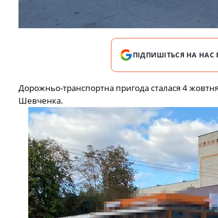
ПІДПИШІТЬСЯ НА НАС 
Дорожньо-транспортна пригода сталася 4 жовтня
Шевченка.