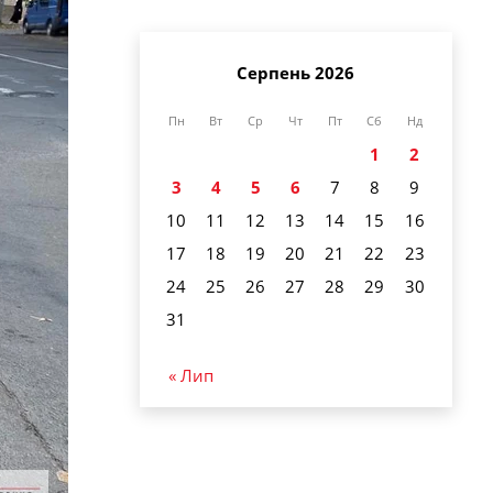
Серпень 2026
Пн
Вт
Ср
Чт
Пт
Сб
Нд
1
2
3
4
5
6
7
8
9
10
11
12
13
14
15
16
17
18
19
20
21
22
23
24
25
26
27
28
29
30
31
« Лип