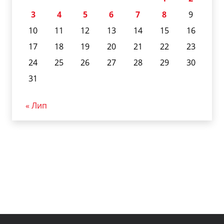
3
4
5
6
7
8
9
10
11
12
13
14
15
16
17
18
19
20
21
22
23
24
25
26
27
28
29
30
31
« Лип