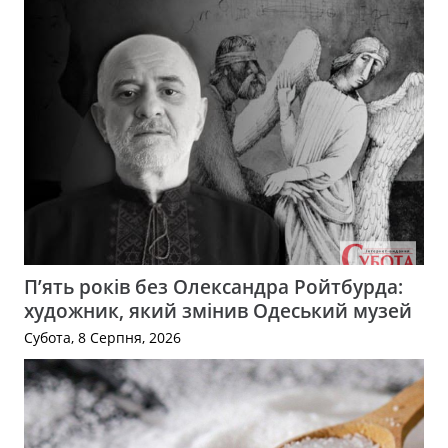
П’ять років без Олександра Ройтбурда:
художник, який змінив Одеський музей
Субота, 8 Серпня, 2026