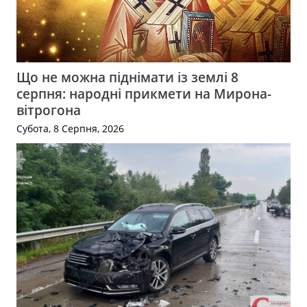
Що не можна піднімати із землі 8
серпня: народні прикмети на Мирона-
вітрогона
Субота, 8 Серпня, 2026