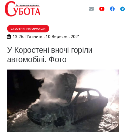
СУБОТНЯ ІНФОРМАЦІЯ
13:26, П’ятниця, 10 Вересня, 2021
У Коростені вночі горіли
автомобілі. Фото