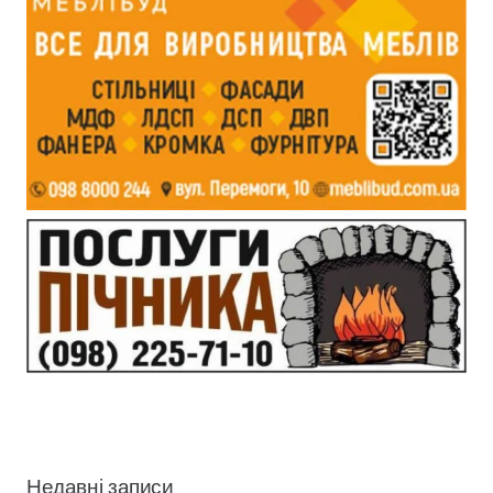
Недавні записи