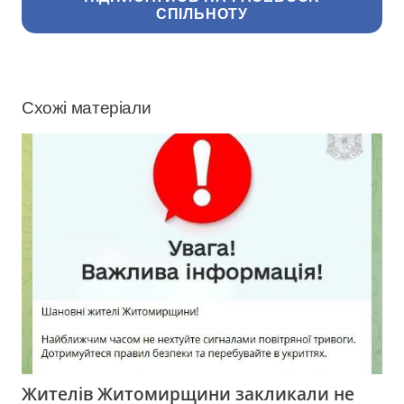
СПІЛЬНОТУ
Схожі матеріали
Жителів Житомирщини закликали не