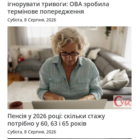
ігнорувати тривоги: ОВА зробила
термінове попередження
Субота, 8 Серпня, 2026
Пенсія у 2026 році: скільки стажу
потрібно у 60, 63 і 65 років
Субота, 8 Серпня, 2026