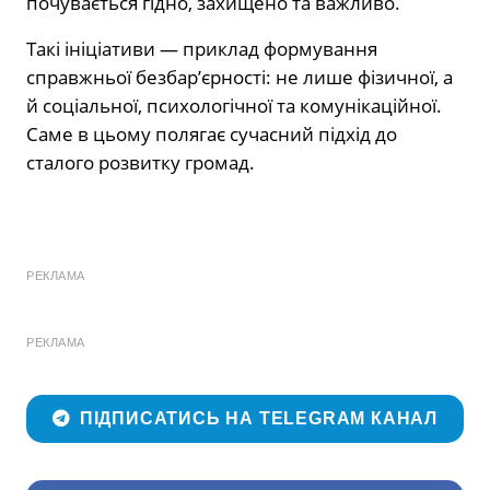
почувається гідно, захищено та важливо.
Такі ініціативи — приклад формування
справжньої безбар’єрності: не лише фізичної, а
й соціальної, психологічної та комунікаційної.
Саме в цьому полягає сучасний підхід до
сталого розвитку громад.
РЕКЛАМА
РЕКЛАМА
ПІДПИСАТИСЬ НА TELEGRAM КАНАЛ