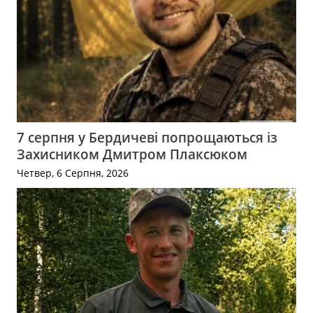
7 серпня у Бердичеві попрощаються із
Захисником Дмитром Плаксюком
Четвер, 6 Серпня, 2026