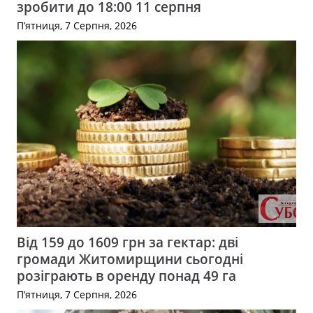
зробити до 18:00 11 серпня
П’ятниця, 7 Серпня, 2026
Від 159 до 1609 грн за гектар: дві
громади Житомирщини сьогодні
розіграють в оренду понад 49 га
П’ятниця, 7 Серпня, 2026