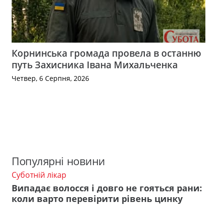
Корнинська громада провела в останню
путь Захисника Івана Михальченка
Четвер, 6 Серпня, 2026
Популярні новини
Суботній лікар
Випадає волосся і довго не гояться рани:
коли варто перевірити рівень цинку