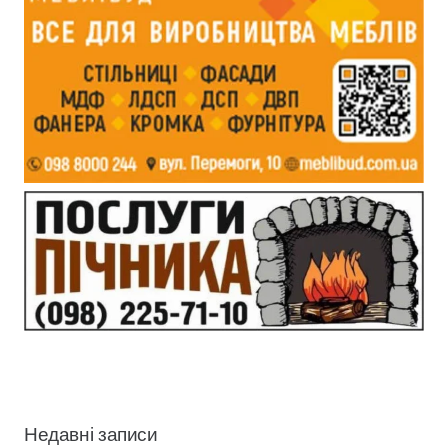
Недавні записи