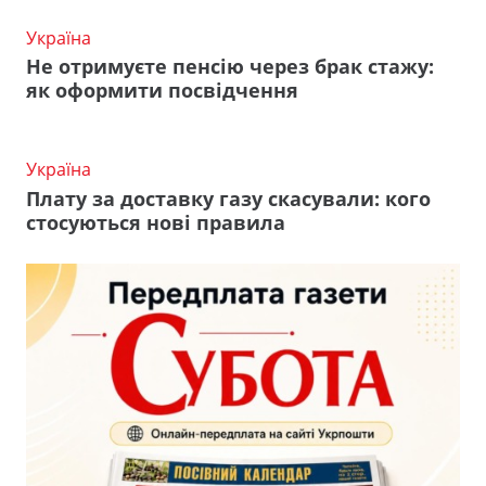
Україна
Не отримуєте пенсію через брак стажу:
як оформити посвідчення
Україна
Плату за доставку газу скасували: кого
стосуються нові правила