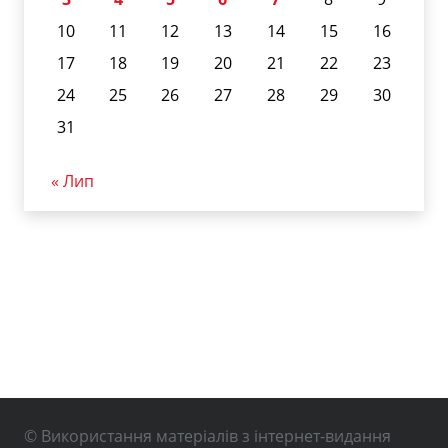
10
11
12
13
14
15
16
17
18
19
20
21
22
23
24
25
26
27
28
29
30
31
« Лип
© Використання матеріалів з інтернет-видання