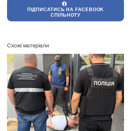
ПІДПИСАТИСЬ НА FACEBOOK
СПІЛЬНОТУ
Схожі матеріали