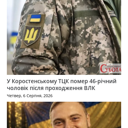
У Коростенському ТЦК помер 46-річний
чоловік після проходження ВЛК
Четвер, 6 Серпня, 2026