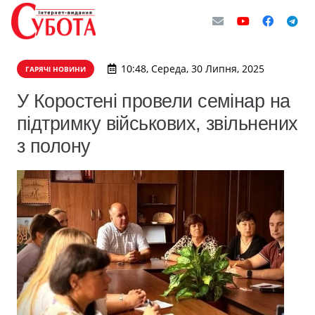
10:48, Середа, 30 Липня, 2025
ГАРЯЧІ НОВИНИ
У Коростені провели семінар на
підтримку військових, звільнених
з полону