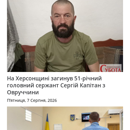
На Херсонщині загинув 51-річний
головний сержант Сергій Капітан з
Овруччини
П’ятниця, 7 Серпня, 2026