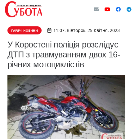
11:07, Вівторок, 25 Квітня, 2023
ГАРЯЧІ НОВИНИ
У Коростені поліція розслідує
ДТП з травмуванням двох 16-
річних мотоциклістів