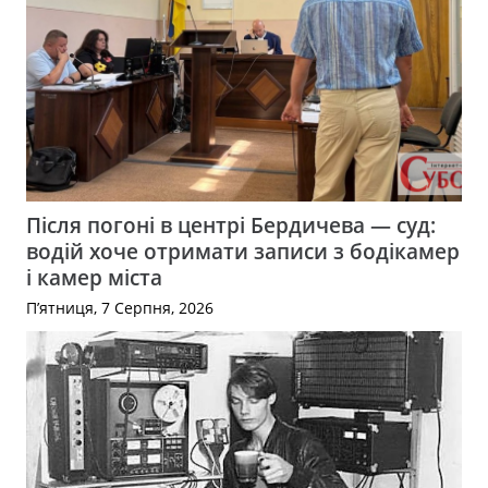
Після погоні в центрі Бердичева — суд:
водій хоче отримати записи з бодікамер
і камер міста
П’ятниця, 7 Серпня, 2026