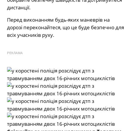
дистанції.
Перед виконанням будь-яких маневрів на
дорозі переконайтеся, що це буде безпечно для
всіх учасників руху.
РЕКЛАМА