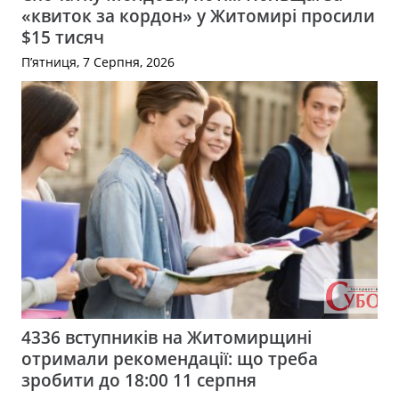
«квиток за кордон» у Житомирі просили
$15 тисяч
П’ятниця, 7 Серпня, 2026
4336 вступників на Житомирщині
отримали рекомендації: що треба
зробити до 18:00 11 серпня