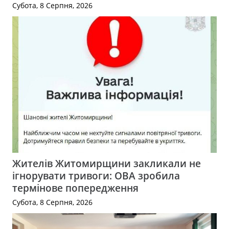
Субота, 8 Серпня, 2026
Жителів Житомирщини закликали не
ігнорувати тривоги: ОВА зробила
термінове попередження
Субота, 8 Серпня, 2026