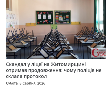
Скандал у ліцеї на Житомирщині
отримав продовження: чому поліція не
склала протокол
Субота, 8 Серпня, 2026