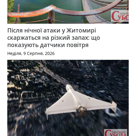
Після нічної атаки у Житомирі
скаржаться на різкий запах: що
показують датчики повітря
Неділя, 9 Серпня, 2026