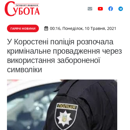
00:16, Понеділок, 10 Травня, 2021
ГАРЯЧІ НОВИНИ
​У Коростені поліція розпочала
кримінальне провадження через
використання забороненої
символіки