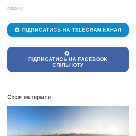
РЕКЛАМА
ПІДПИСАТИСЬ НА TELEGRAM КАНАЛ
ПІДПИСАТИСЬ НА FACEBOOK
СПІЛЬНОТУ
Схожі матеріали