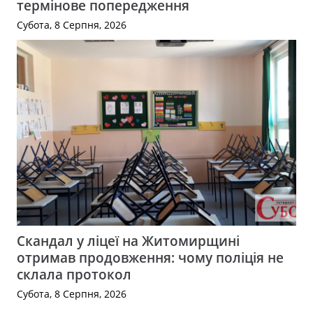
термінове попередження
Субота, 8 Серпня, 2026
Скандал у ліцеї на Житомирщині
отримав продовження: чому поліція не
склала протокол
Субота, 8 Серпня, 2026