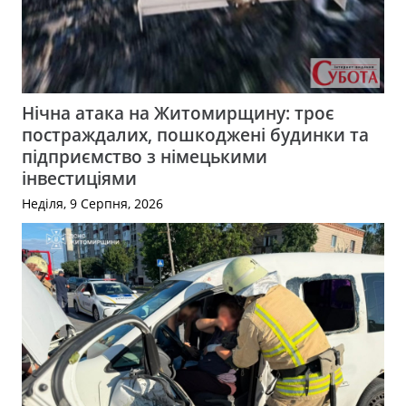
Нічна атака на Житомирщину: троє
постраждалих, пошкоджені будинки та
підприємство з німецькими
інвестиціями
Неділя, 9 Серпня, 2026