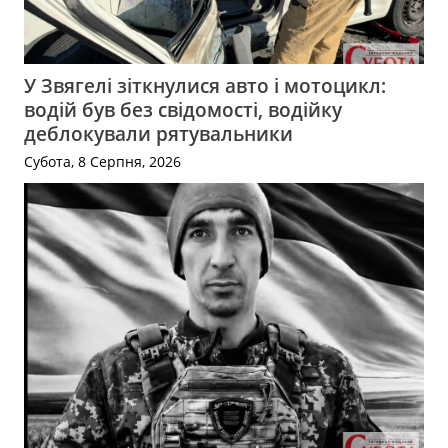
У Звягелі зіткнулися авто і мотоцикл:
водій був без свідомості, водійку
деблокували рятувальники
Субота, 8 Серпня, 2026