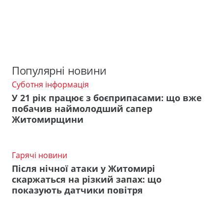
Популярні новини
Суботня інформація
У 21 рік працює з боєприпасами: що вже
побачив наймолодший сапер
Житомирщини
Гарячі новини
Після нічної атаки у Житомирі
скаржаться на різкий запах: що
показують датчики повітря