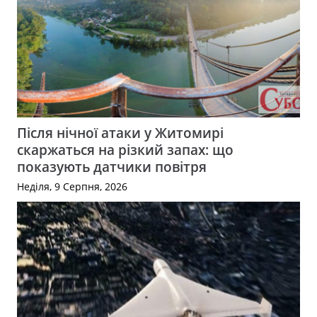
Після нічної атаки у Житомирі
скаржаться на різкий запах: що
показують датчики повітря
Неділя, 9 Серпня, 2026