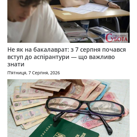
Не як на бакалаврат: з 7 серпня почався
вступ до аспірантури — що важливо
знати
П’ятниця, 7 Серпня, 2026