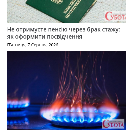
Не отримуєте пенсію через брак стажу:
як оформити посвідчення
П’ятниця, 7 Серпня, 2026