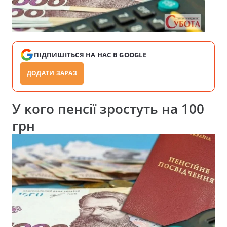
ПІДПИШІТЬСЯ НА НАС В GOOGLE
ДОДАТИ ЗАРАЗ
У кого пенсії зростуть на 100
грн