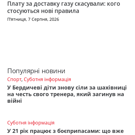
Плату за доставку газу скасували: кого
стосуються нові правила
П’ятниця, 7 Серпня, 2026
Популярні новини
Спорт
,
Суботня інформація
У Бердичеві діти знову сіли за шахівниці
на честь свого тренера, який загинув на
війні
Суботня інформація
У 21 рік працює з боєприпасами: що вже