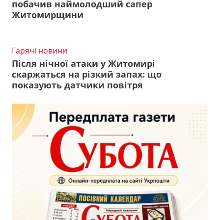
побачив наймолодший сапер
Житомирщини
Гарячі новини
Після нічної атаки у Житомирі
скаржаться на різкий запах: що
показують датчики повітря