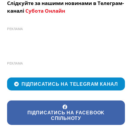
Слідкуйте за нашими новинами в Телеграм-
каналі
Субота Онлайн
РЕКЛАМА
РЕКЛАМА
ПІДПИСАТИСЬ НА TELEGRAM КАНАЛ
ПІДПИСАТИСЬ НА FACEBOOK
СПІЛЬНОТУ