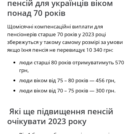
пенсій для українців віком
понад 70 років
Щомісячні компенсаційні виплати для
пенсіонерів старше 70 років у 2023 році
збережуться у такому самому розмірі за умови
якщо їхня пенсія не перевищує 10 340 грн:
люди старші 80 років отримуватимуть 570
грн,
люди віком від 75 – 80 років — 456 грн,
люди віком від 70 – 75 років — 300 грн.
Які ще підвищення пенсій
очікувати 2023 року