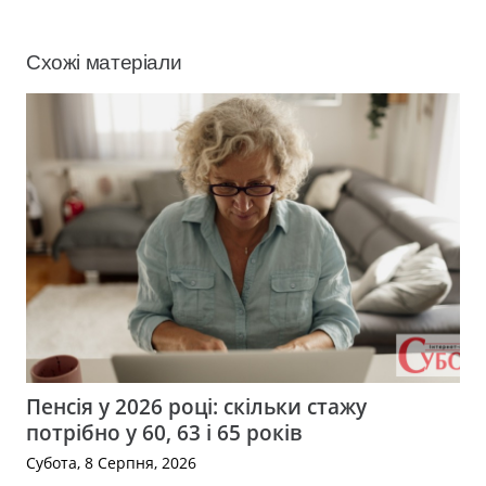
Схожі матеріали
Пенсія у 2026 році: скільки стажу
потрібно у 60, 63 і 65 років
Субота, 8 Серпня, 2026