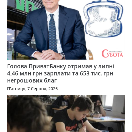
Голова ПриватБанку отримав у липні
4,46 млн грн зарплати та 653 тис. грн
негрошових благ
П’ятниця, 7 Серпня, 2026