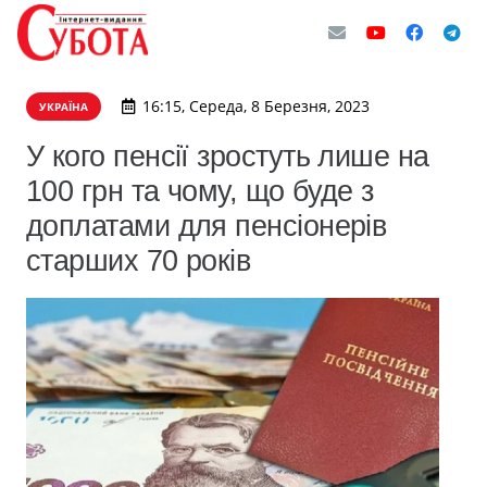
16:15, Середа, 8 Березня, 2023
УКРАЇНА
У кого пенсії зростуть лише на
100 грн та чому, що буде з
доплатами для пенсіонерів
старших 70 років