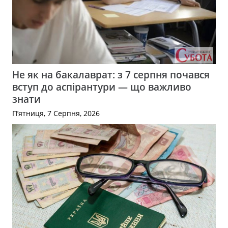
Не як на бакалаврат: з 7 серпня почався
вступ до аспірантури — що важливо
знати
П’ятниця, 7 Серпня, 2026