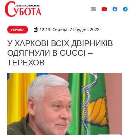
12:13, Середа, 7 Грудня, 2022
УКРАЇНА
У ХАРКОВІ ВСІХ ДВІРНИКІВ
ОДЯГНУЛИ В GUCCI –
ТЕРЕХОВ