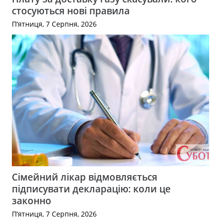
стосуються нові правила
П’ятниця, 7 Серпня, 2026
Сімейний лікар відмовляється
підписувати декларацію: коли це
законно
П’ятниця, 7 Серпня, 2026