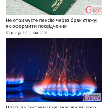
Не отримуєте пенсію через брак стажу:
як оформити посвідчення
П’ятниця, 7 Серпня, 2026
Плату за доставку газу скасували: кого