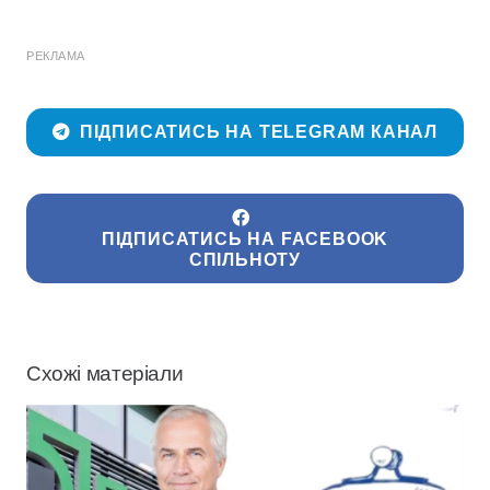
РЕКЛАМА
ПІДПИСАТИСЬ НА TELEGRAM КАНАЛ
ПІДПИСАТИСЬ НА FACEBOOK
СПІЛЬНОТУ
Схожі матеріали