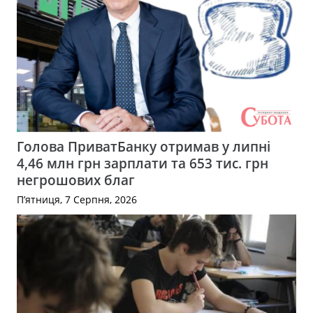
Голова ПриватБанку отримав у липні
4,46 млн грн зарплати та 653 тис. грн
негрошових благ
П’ятниця, 7 Серпня, 2026