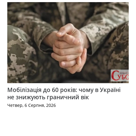
Мобілізація до 60 років: чому в Україні
не знижують граничний вік
Четвер, 6 Серпня, 2026