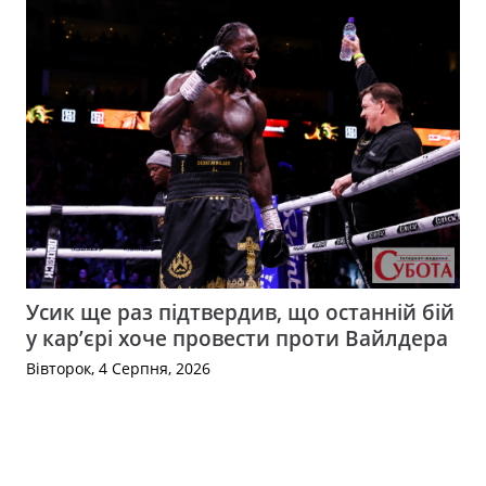
Усик ще раз підтвердив, що останній бій
у кар’єрі хоче провести проти Вайлдера
Вівторок, 4 Серпня, 2026