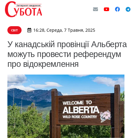
16:28, Середа, 7 Травня, 2025
СВІТ
У канадській провінції Альберта
можуть провести референдум
про відокремлення