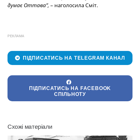
думає Оттава”,
– наголосила Сміт.
РЕКЛАМА
ПІДПИСАТИСЬ НА TELEGRAM КАНАЛ
ПІДПИСАТИСЬ НА FACEBOOK
СПІЛЬНОТУ
Схожі матеріали