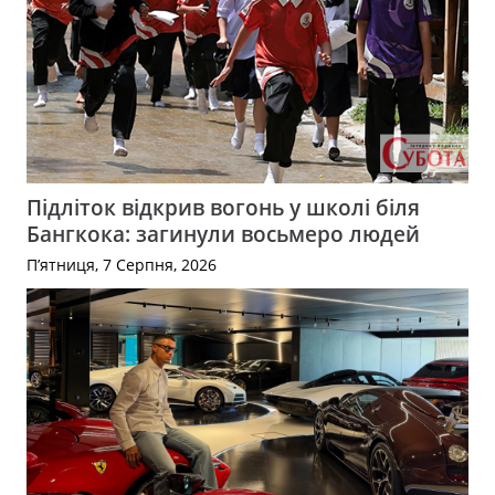
Підліток відкрив вогонь у школі біля
Бангкока: загинули восьмеро людей
П’ятниця, 7 Серпня, 2026