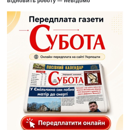
відновить роботу — невідомо