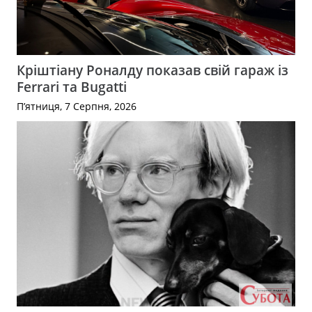
Кріштіану Роналду показав свій гараж із
Ferrari та Bugatti
П’ятниця, 7 Серпня, 2026